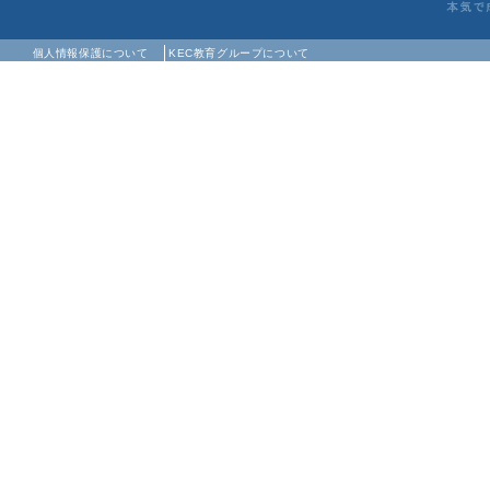
個人情報保護について
KEC教育グループについて