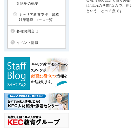
会社内部の会計であり外部
策講座の概要
は“流れの学問”なので、
ということの２点です。
キャリア教育支援・資格
対策講座 コース一覧
各種お問合せ
イベント情報