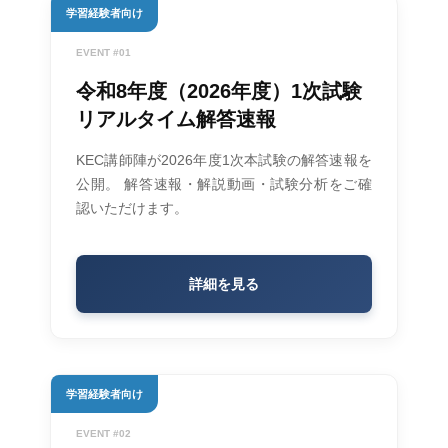
学習経験者向け
EVENT #01
令和8年度（2026年度）1次試験
リアルタイム解答速報
KEC講師陣が2026年度1次本試験の解答速報を
公開。 解答速報・解説動画・試験分析をご確
認いただけます。
詳細を見る
学習経験者向け
EVENT #02