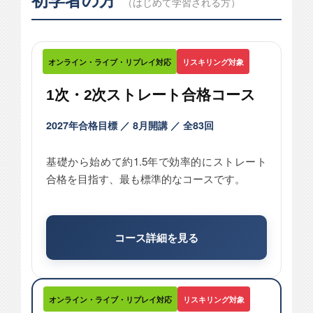
初学者の方
（はじめて学習される方）
オンライン・ライブ・リプレイ対応
リスキリング対象
1次・2次ストレート合格コース
2027年合格目標 ／ 8月開講 ／ 全83回
基礎から始めて約1.5年で効率的にストレート
合格を目指す、最も標準的なコースです。
コース詳細を見る
オンライン・ライブ・リプレイ対応
リスキリング対象