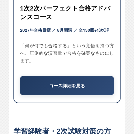
1次2次パーフェクト合格アドバ
ンスコース
2027年合格目標 ／ 8月開講 ／ 全130回+1次OP
「何が何でも合格する」という覚悟を持つ方
へ。圧倒的な演習量で合格を確実なものにし
ます。
コース詳細を見る
学習経験者・2次試験対策の方