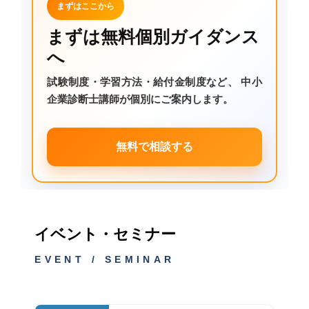
まずはここから
まずは無料個別ガイダンス
へ
試験制度・学習方法・給付金制度など、
中小
企業診断士講師が個別にご案内します。
無料で相談する
イベント・セミナー
EVENT / SEMINAR