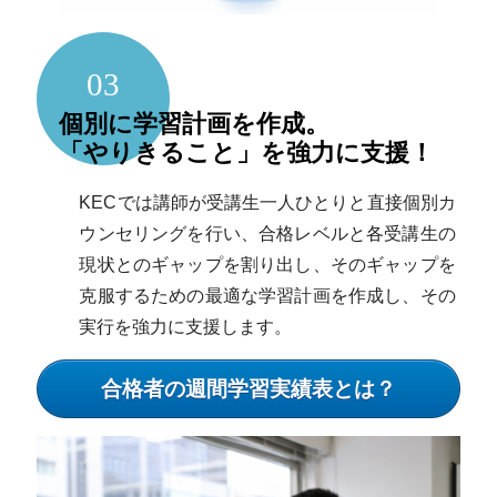
03
個別に学習計画を作成。
「やりきること」を強力に支援！
KECでは講師が受講生一人ひとりと直接個別カ
ウンセリングを行い、合格レベルと各受講生の
現状とのギャップを割り出し、そのギャップを
克服するための最適な学習計画を作成し、その
実行を強力に支援します。
合格者の週間学習実績表とは？