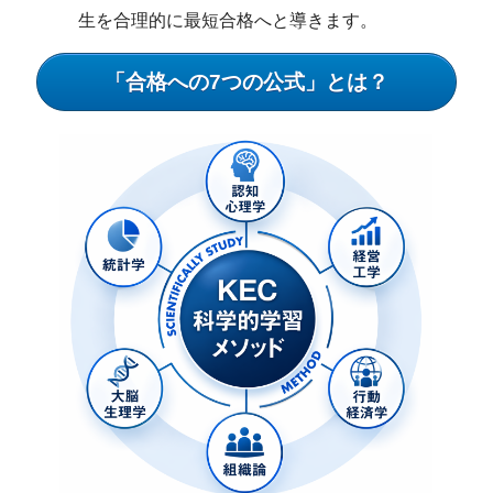
生を合理的に最短合格へと導きます。
「合格への7つの公式」とは？