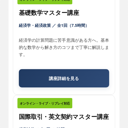
基礎数学マスター講座
経済学・経済政策 ／ 全1回（7.5時間）
経済学の計算問題に苦手意識がある方へ。基本
的な数学から解き方のコツまで丁寧に解説しま
す。
講座詳細を見る
オンライン・ライブ・リプレイ対応
国際取引・英文契約マスター講座