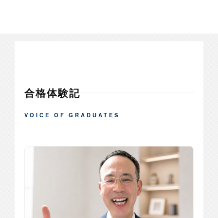
合格体験記
VOICE OF GRADUATES