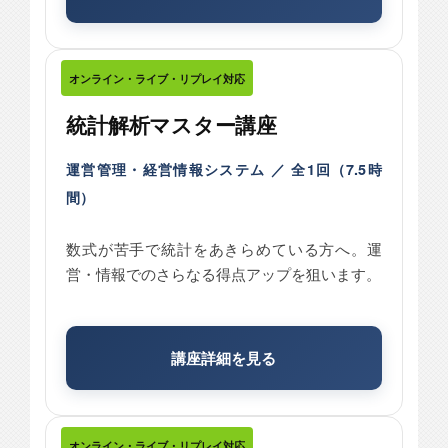
オンライン・ライブ・リプレイ対応
統計解析マスター講座
運営管理・経営情報システム ／ 全1回（7.5時
間）
数式が苦手で統計をあきらめている方へ。運
営・情報でのさらなる得点アップを狙います。
講座詳細を見る
オンライン・ライブ・リプレイ対応