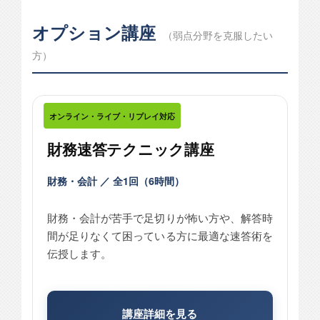
オプション講座
（弱点分野を克服したい
方）
オンライン・ライブ・リプレイ対応
財務速答テクニック講座
財務・会計 ／ 全1回（6時間）
財務・会計が苦手で足切りが怖い方や、解答時
間が足りなくて困っている方に最適な速答術を
伝授します。
講座詳細を見る