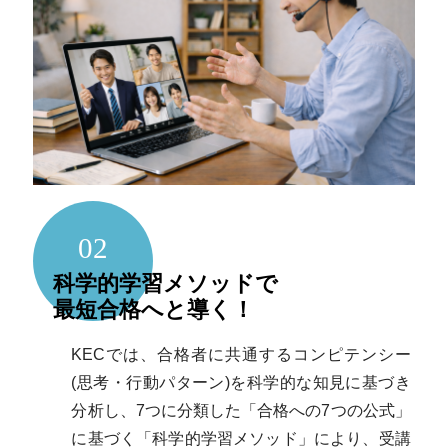
02
科学的学習メソッドで
最短合格へと導く！
KECでは、合格者に共通するコンピテンシー
(思考・行動パターン)を科学的な知見に基づき
分析し、7つに分類した「合格への7つの公式」
に基づく「科学的学習メソッド」により、受講