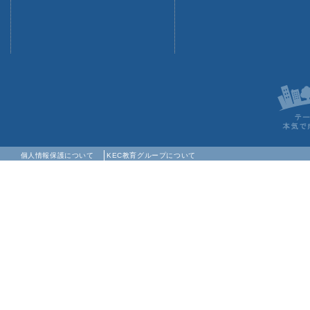
個人情報保護について
KEC教育グループについて