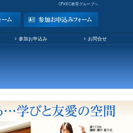
KEC教育グループへ
参加お申込み
お問合せ