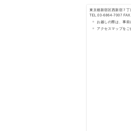
東京都新宿区西新宿７丁目
TEL.03-6864-7007 FAX
お越しの際は、事前
アクセスマップをご参