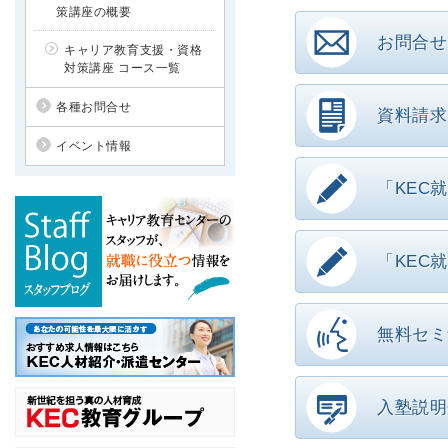
策講座の概要
お問合せ
キャリア教育支援・資格
対策講座 コース一覧
各種お問合せ
資料請求
イベント情報
「KEC
「KEC
無料セミ
入塾説明