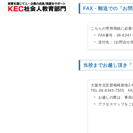
FAX・郵送での「お問
こちらの専用用紙に必要
FAX番号：06-6347-
送付先： [お問合せ
当校までお越し頂き「
大阪市北区曽根崎新地2-
TEL.06-6345-7555 FA
お越しの際は、事前
アクセスマップをご参