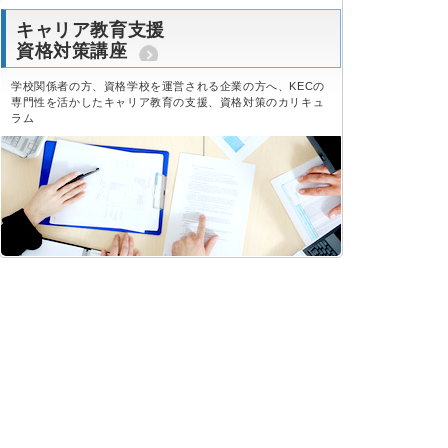
キャリア教育支援
資格対策講座
学校関係者の方、資格学校を運営される企業の方へ、KECの
専門性を活かしたキャリア教育の支援、資格対策のカリキュ
ラム