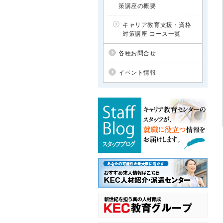
策講座の概要
キャリア教育支援・資格
対策講座 コース一覧
各種お問合せ
イベント情報