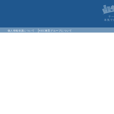
個人情報保護について
KEC教育グループについて