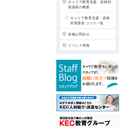
キャリア教育支援・資格対
策講座の概要
キャリア教育支援・資格
対策講座 コース一覧
各種お問合せ
イベント情報