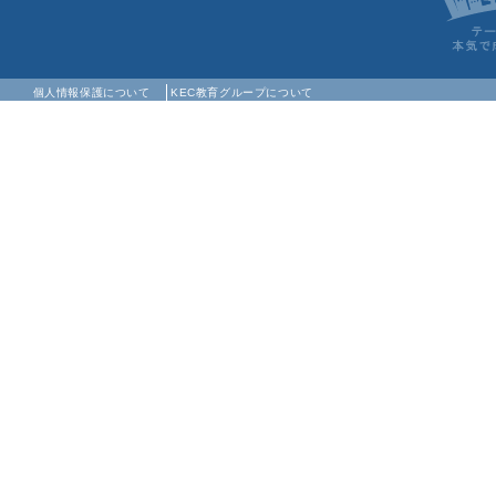
個人情報保護について
KEC教育グループについて