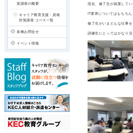
策講座の概要
現在、修了生が就業してい
IT業界についてはもちろ
キャリア教育支援・資格
対策講座 コース一覧
修了生がいまどんな仕事を
各種お問合せ
訓練生にとってはかなり活
イベント情報