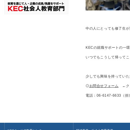
中の人にとっても修了生が
KECの就職サポートの一
いつでもこうして帰ってこ
少しでも興味を持っていた
◎
お問合せフォーム
←ク
電話：06-6147-663