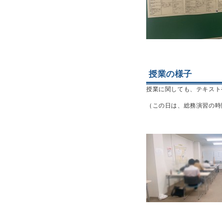
授業の様子
授業に関しても、テキスト
（この日は、総務演習の時