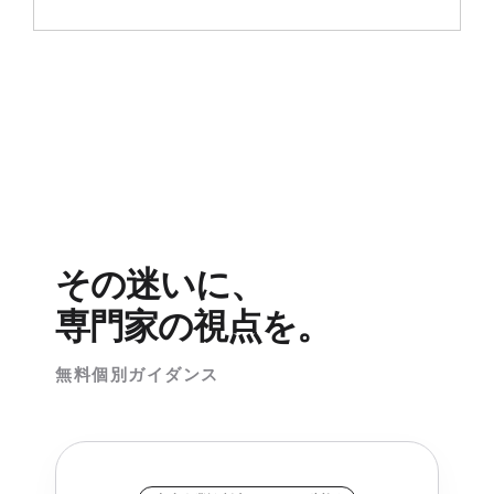
その迷いに、
専門家の視点を。
無料個別ガイダンス