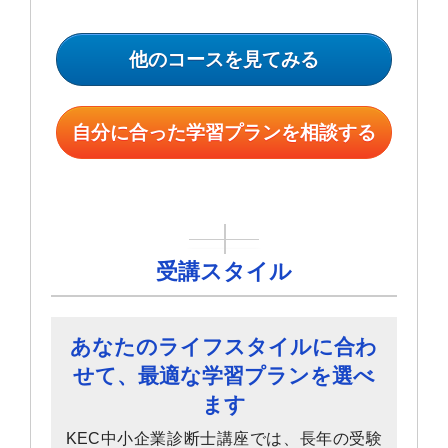
他のコースを見てみる
自分に合った学習プランを相談する
受講スタイル
あなたのライフスタイルに合わ
せて、最適な学習プランを選べ
ます
KEC中小企業診断士講座では、長年の受験