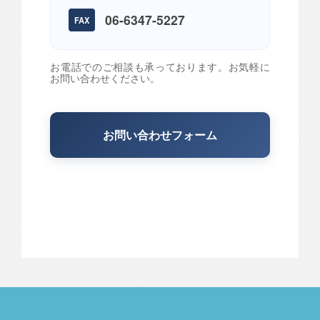
06-6347-5227
FAX
お電話でのご相談も承っております。お気軽に
お問い合わせください。
お問い合わせフォーム