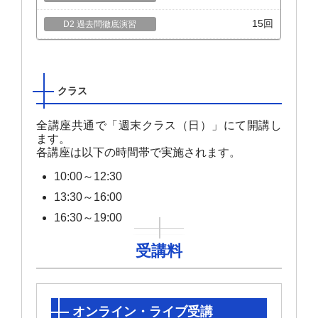
15回
クラス
全講座共通で「週末クラス（日）」にて開講し
ます。
各講座は以下の時間帯で実施されます。
10:00～12:30
13:30～16:00
16:30～19:00
受講料
オンライン・ライブ受講