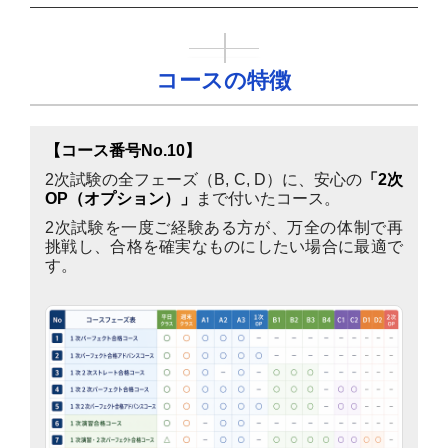
コースの特徴
【コース番号No.10】
2次試験の全フェーズ（B, C, D）に、安心の
「2次
OP（オプション）」
まで付いたコース。
2次試験を一度ご経験ある方が、万全の体制で再
挑戦し、合格を確実なものにしたい場合に最適で
す。