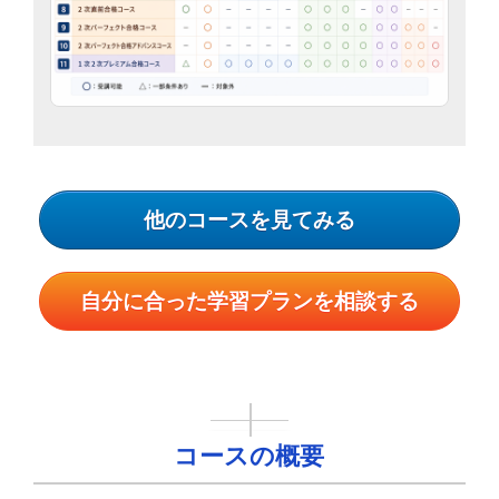
他のコースを見てみる
自分に合った学習プランを相談する
コースの概要