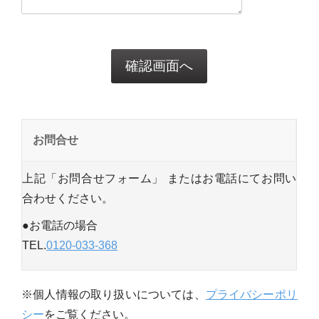
お問合せ
上記「お問合せフォーム」 またはお電話にてお問い
合わせください。
●お電話の場合
TEL.
0120-033-368
※個人情報の取り扱いについては、
プライバシーポリ
シー
をご覧ください。