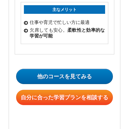
主なメリット
仕事や育児で忙しい方に最適
欠席しても安心。
柔軟性と効率的な
学習が可能
他のコースを見てみる
自分に合った学習プランを相談する