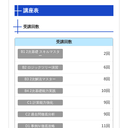
講座表
受講回数
受講回数
2回
6回
8回
10回
9回
9回
11回