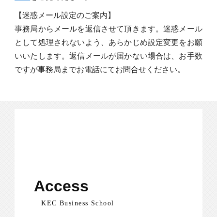
【迷惑メール設定のご案内】
事務局からメールを返信させて頂きます。迷惑メール
として処理されないよう、あらかじめ設定変更をお願
いいたします。返信メールが届かない場合は、お手数
ですが事務局までお電話にてお問合せください。
Access
KEC Business School