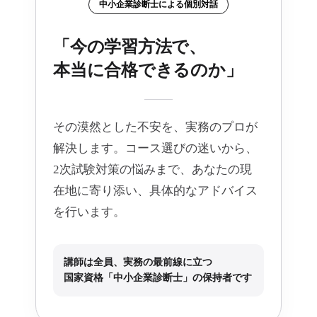
中小企業診断士による個別対話
「今の学習方法で、
本当に合格できるのか」
その漠然とした不安を、実務のプロが
解決します。コース選びの迷いから、
2次試験対策の悩みまで、あなたの現
在地に寄り添い、具体的なアドバイス
を行います。
講師は全員、実務の最前線に立つ
国家資格「中小企業診断士」の保持者です