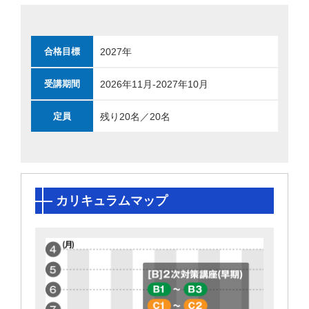
2027年
合格目標
2026年11月‐2027年10月
受講期間
残り20名／20名
定員
カリキュラムマップ