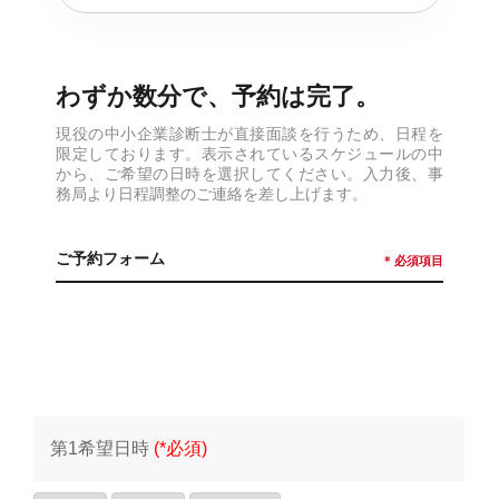
わずか数分で、予約は完了。
現役の中小企業診断士が直接面談を行うため、日程を
限定しております。表示されているスケジュールの中
から、ご希望の日時を選択してください。入力後、事
務局より日程調整のご連絡を差し上げます。
ご予約フォーム
* 必須項目
第1希望日時
(*必須)