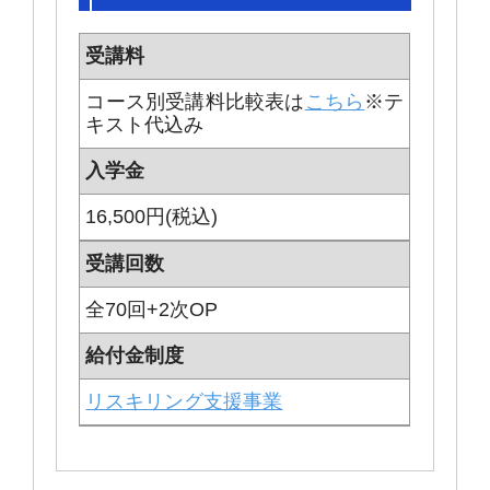
受講料
コース別受講料比較表は
こちら
※テ
キスト代込み
入学金
16,500円(税込)
受講回数
全70回+2次OP
給付金制度
リスキリング支援事業