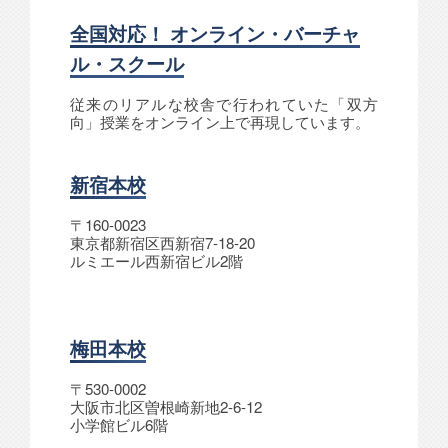
全国対応！ オンライン・バーチャ
ル・スクール
従来のリアルな校舎で行われていた「双方
向」授業をオンライン上で再現しています。
新宿本校
〒160-0023
東京都新宿区西新宿7-18-20
ルミエール西新宿ビル2階
梅田本校
〒530-0002
大阪市北区曽根崎新地2-6-12
小学館ビル6階