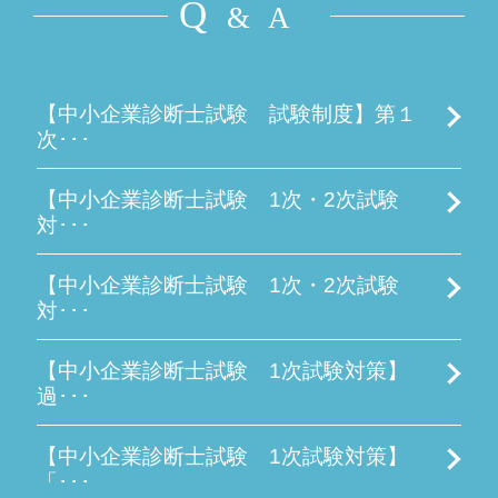
Q
& A
【中小企業診断士試験 試験制度】第１
次･･･
【中小企業診断士試験 1次・2次試験
対･･･
【中小企業診断士試験 1次・2次試験
対･･･
【中小企業診断士試験 1次試験対策】
過･･･
【中小企業診断士試験 1次試験対策】
「･･･