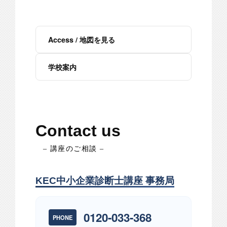
Access / 地図を見る
学校案内
Contact us
– 講座のご相談 –
KEC中小企業診断士講座 事務局
0120-033-368
PHONE