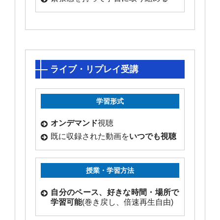
ライブ・リプレイ受講
学習形式
オンデマンド
視聴
既に収録された動画を
いつでも視聴
授業・学習方法
自分のペース、好きな時間・場所で
学習可能
(巻き戻し、倍速再生自由)