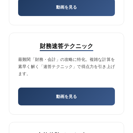
動画を見る
財務速答テクニック
最難関「財務・会計」の攻略に特化。複雑な計算を
素早く解く「速答テクニック」で得点力を引き上げ
ます。
動画を見る