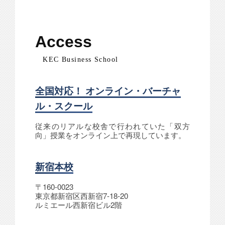
Access
KEC Business School
全国対応！ オンライン・バーチャ
ル・スクール
従来のリアルな校舎で行われていた「双方
向」授業をオンライン上で再現しています。
新宿本校
〒160-0023
東京都新宿区西新宿7-18-20
ルミエール西新宿ビル2階