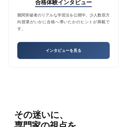
合格体験インタビュー
難関突破者のリアルな学習法を公開中。少人数双方
向授業がいかに合格へ導いたかのヒントが満載で
す。
インタビューを見る
その迷いに、
専門家の視点を。