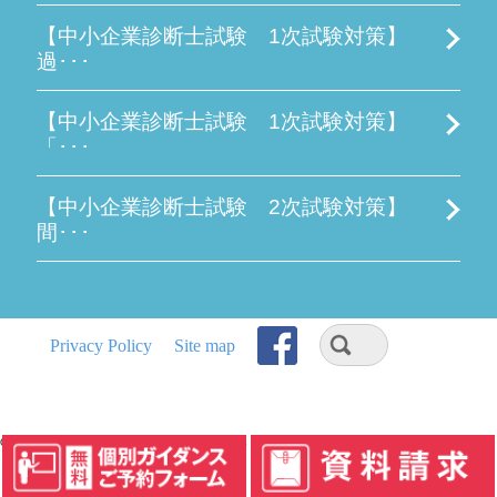
【中小企業診断士試験 1次試験対策】
過･･･
【中小企業診断士試験 1次試験対策】
「･･･
【中小企業診断士試験 2次試験対策】
間･･･
Privacy Policy
Site map
Copyright © 2026 K E C中小企業診断士講座(K E C Business School) All rights Reserved.