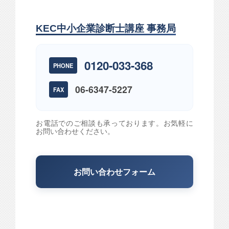
KEC中小企業診断士講座 事務局
0120-033-368
PHONE
06-6347-5227
FAX
お電話でのご相談も承っております。お気軽に
お問い合わせください。
お問い合わせフォーム