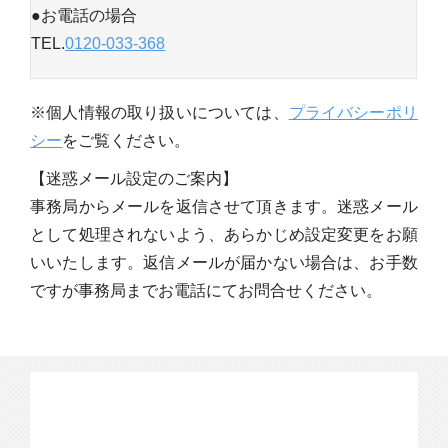
●お電話の場合
TEL.
0120-033-368
※個人情報の取り扱いについては、
プライバシーポリ
シー
をご覧ください。
【迷惑メール設定のご案内】
事務局からメールを返信させて頂きます。迷惑メール
として処理されないよう、あらかじめ設定変更をお願
いいたします。返信メールが届かない場合は、お手数
ですが事務局までお電話にてお問合せください。