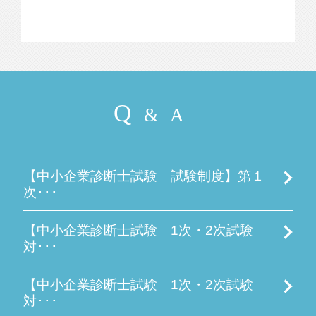
Q
& A
【中小企業診断士試験 試験制度】第１
次･･･
【中小企業診断士試験 1次・2次試験
対･･･
【中小企業診断士試験 1次・2次試験
対･･･