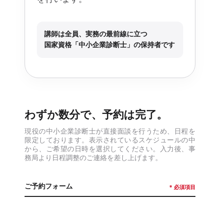
講師は全員、実務の最前線に立つ
国家資格「中小企業診断士」の保持者です
わずか数分で、予約は完了。
現役の中小企業診断士が直接面談を行うため、日程を
限定しております。表示されているスケジュールの中
から、ご希望の日時を選択してください。入力後、事
務局より日程調整のご連絡を差し上げます。
ご予約フォーム
* 必須項目