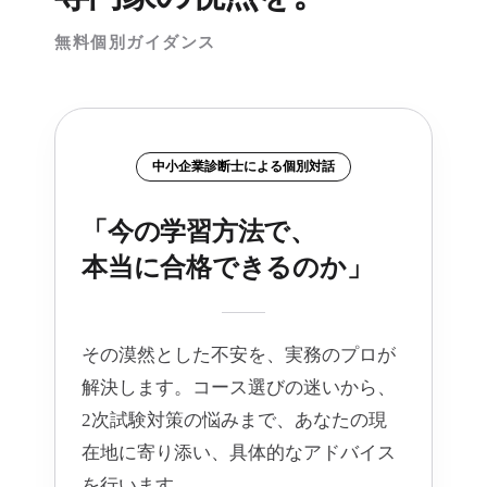
無料個別ガイダンス
中小企業診断士による個別対話
「今の学習方法で、
本当に合格できるのか」
その漠然とした不安を、実務のプロが
解決します。コース選びの迷いから、
2次試験対策の悩みまで、あなたの現
在地に寄り添い、具体的なアドバイス
を行います。