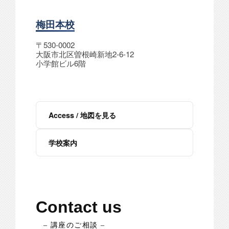
梅田本校
〒530-0002
大阪市北区曽根崎新地2-6-12
小学館ビル6階
Access / 地図を見る
学校案内
Contact us
– 講座のご相談 –