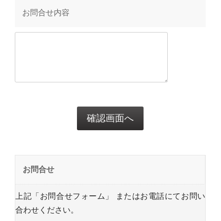
お問合せ内容
お問合せ
上記「お問合せフォーム」 またはお電話にてお問い
合わせください。