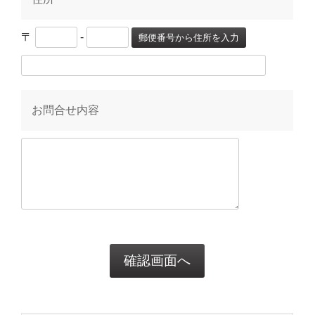
〒
-
郵便番号から住所を入力
お問合せ内容