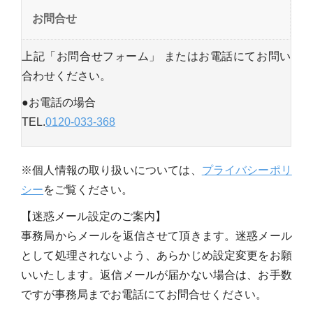
お問合せ
上記「お問合せフォーム」 またはお電話にてお問い
合わせください。
●お電話の場合
TEL.
0120-033-368
※個人情報の取り扱いについては、
プライバシーポリ
シー
をご覧ください。
【迷惑メール設定のご案内】
事務局からメールを返信させて頂きます。迷惑メール
として処理されないよう、あらかじめ設定変更をお願
いいたします。返信メールが届かない場合は、お手数
ですが事務局までお電話にてお問合せください。