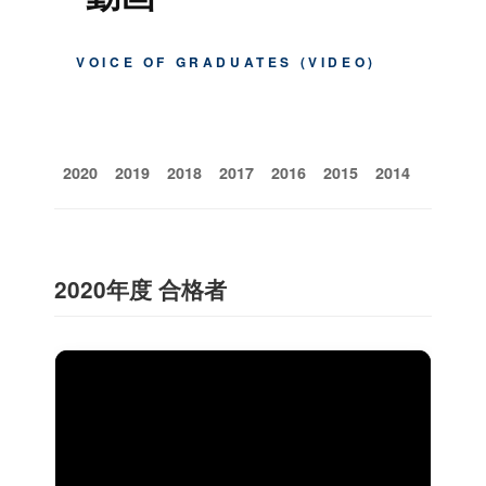
VOICE OF GRADUATES (VIDEO)
2020
2019
2018
2017
2016
2015
2014
2020年度 合格者