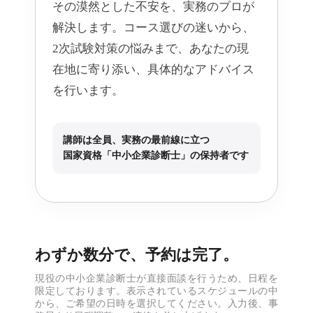
その漠然とした不安を、実務のプロが
解決します。コース選びの迷いから、
2次試験対策の悩みまで、あなたの現
在地に寄り添い、具体的なアドバイス
を行います。
講師は全員、実務の最前線に立つ
国家資格「中小企業診断士」の保持者です
わずか数分で、予約は完了。
現役の中小企業診断士が直接面談を行うため、日程を
限定しております。表示されているスケジュールの中
から、ご希望の日時を選択してください。入力後、事