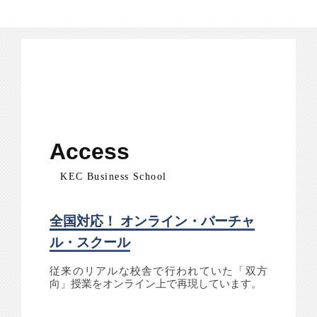
Access
KEC Business School
全国対応！ オンライン・バーチャ
ル・スクール
従来のリアルな校舎で行われていた「双方
向」授業をオンライン上で再現しています。