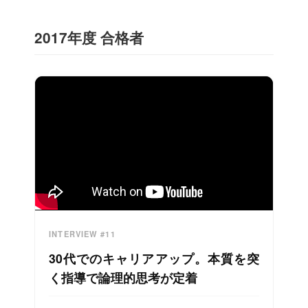
2017年度 合格者
INTERVIEW #11
30代でのキャリアアップ。本質を突
く指導で論理的思考が定着