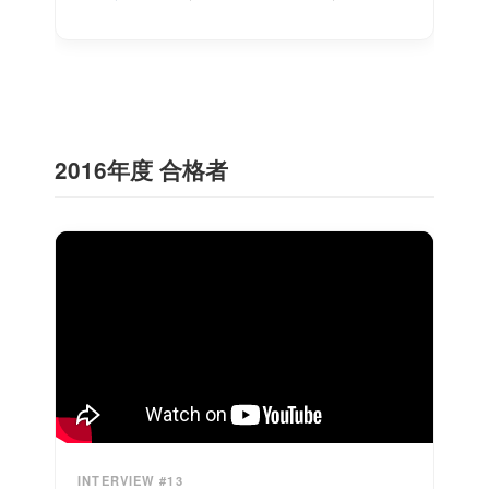
2016年度 合格者
INTERVIEW #13