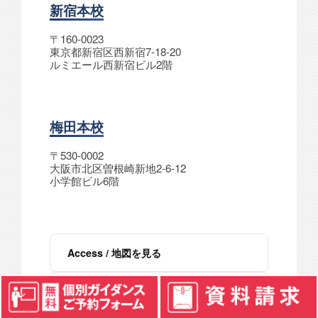
新宿本校
〒160-0023
東京都新宿区西新宿7-18-20
ルミエール西新宿ビル2階
梅田本校
〒530-0002
大阪市北区曽根崎新地2-6-12
小学館ビル6階
Access / 地図を見る
学校案内