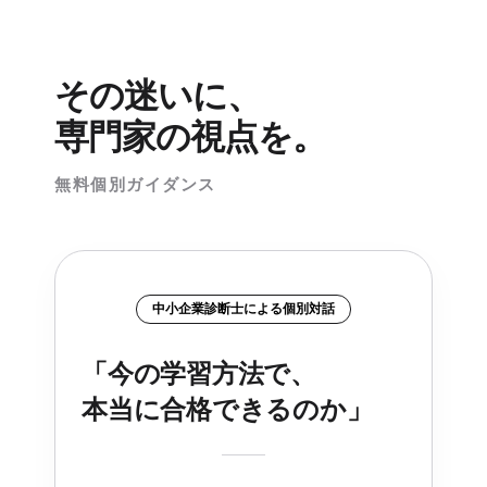
その迷いに、
専門家の視点を。
無料個別ガイダンス
中小企業診断士による個別対話
「今の学習方法で、
本当に合格できるのか」