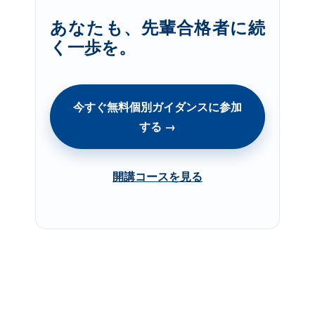
あなたも、先輩合格者に続
く一歩を。
今すぐ無料個別ガイダンスに参加
する
→
開講コースを見る