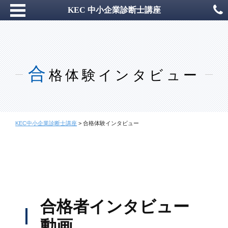
KEC 中小企業診断士講座
合
格体験インタビュー
KEC中小企業診断士講座
>
合格体験インタビュー
合格者インタビュー
動画