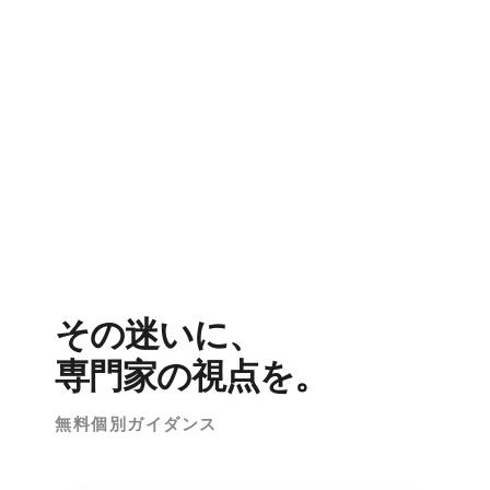
その迷いに、
専門家の視点を。
無料個別ガイダンス