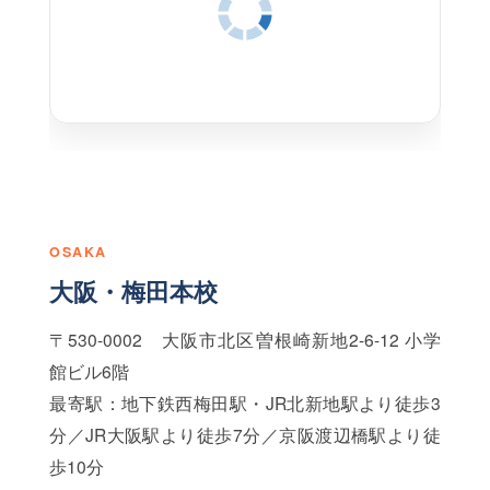
OSAKA
大阪・梅田本校
〒530-0002 大阪市北区曽根崎新地2-6-12 小学
館ビル6階
最寄駅：地下鉄西梅田駅・JR北新地駅より徒歩3
分／JR大阪駅より徒歩7分／京阪渡辺橋駅より徒
歩10分