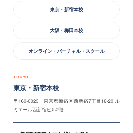
東京・新宿本校
大阪・梅田本校
オンライン・バーチャル・スクール
TOKYO
東京・新宿本校
〒160-0023 東京都新宿区西新宿7丁目18-20 ル
ミエール西新宿ビル2階