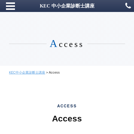
KEC 中小企業診断士講座
A
ccess
KEC中小企業診断士講座
>
Access
ACCESS
Access