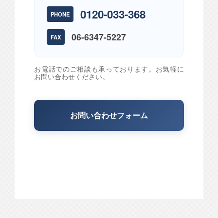
0120-033-368
PHONE
06-6347-5227
FAX
お電話でのご相談も承っております。お気軽に
お問い合わせください。
お問い合わせフォーム