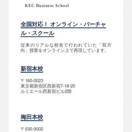
KEC Business School
全国対応！ オンライン・バーチャ
ル・スクール
従来のリアルな校舎で行われていた「双方
向」授業をオンライン上で再現しています。
新宿本校
〒160-0023
東京都新宿区西新宿7-18-20
ルミエール西新宿ビル2階
梅田本校
〒530-0002