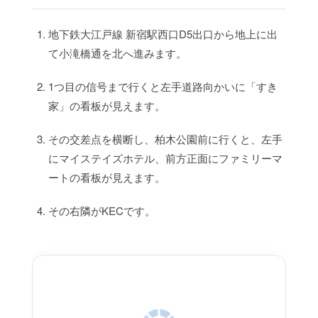
地下鉄大江戸線 新宿駅西口D5出口から地上に出
て小滝橋通を北へ進みます。
1つ目の信号まで行くと左手道路向かいに「すき
家」の看板が見えます。
その交差点を横断し、柏木公園前に行くと、左手
にマイステイズホテル、前方正面にファミリーマ
ートの看板が見えます。
その右隣がKECです。