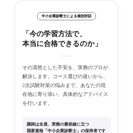
中小企業診断士による個別対話
「今の学習方法で、
本当に合格できるのか」
その漠然とした不安を、実務のプロが
解決します。コース選びの迷いから、
2次試験対策の悩みまで、あなたの現
在地に寄り添い、具体的なアドバイス
を行います。
講師は全員、実務の最前線に立つ
国家資格「中小企業診断士」の保持者です