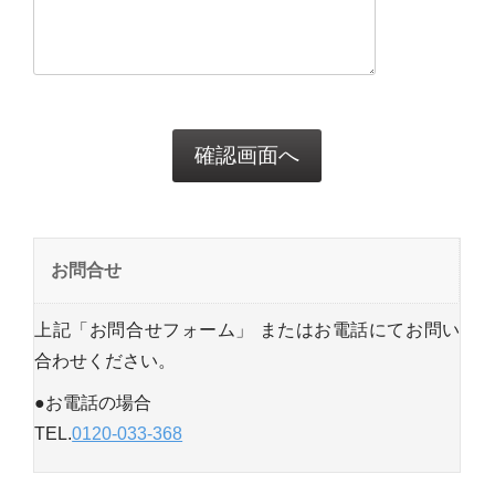
お問合せ
上記「お問合せフォーム」 またはお電話にてお問い
合わせください。
●お電話の場合
TEL.
0120-033-368