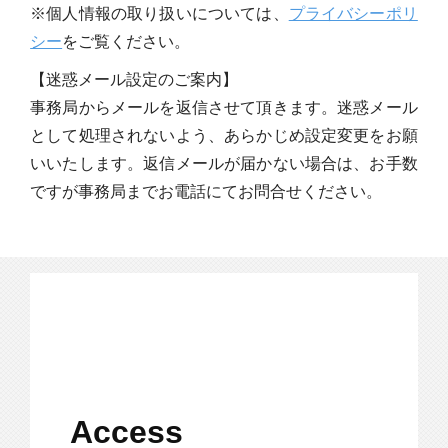
※個人情報の取り扱いについては、
プライバシーポリ
シー
をご覧ください。
【迷惑メール設定のご案内】
事務局からメールを返信させて頂きます。迷惑メール
として処理されないよう、あらかじめ設定変更をお願
いいたします。返信メールが届かない場合は、お手数
ですが事務局までお電話にてお問合せください。
Access