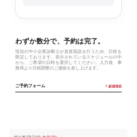
わずか数分で、予約は完了。
現役の中小企業診断士が直接面談を行うため、日程を
限定しております。表示されているスケジュールの中
から、ご希望の日時を選択してください。入力後、事
務局より日程調整のご連絡を差し上げます。
ご予約フォーム
* 必須項目