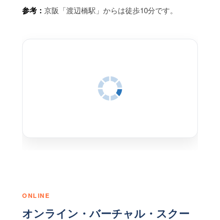
参考：
京阪「渡辺橋駅」からは徒歩10分です。
ONLINE
オンライン・バーチャル・スクー