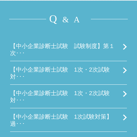
Q
& A
【中小企業診断士試験 試験制度】第１
次･･･
【中小企業診断士試験 1次・2次試験
対･･･
【中小企業診断士試験 1次・2次試験
対･･･
【中小企業診断士試験 1次試験対策】
過･･･