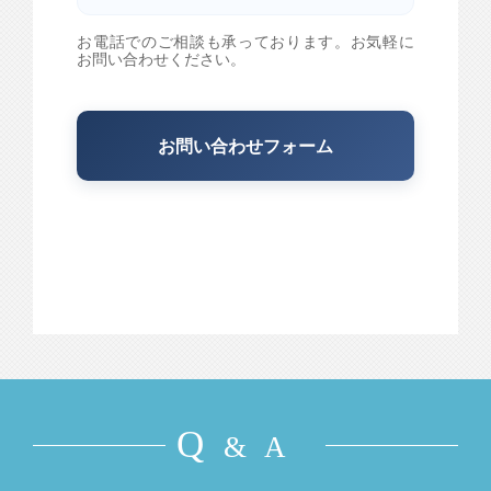
お電話でのご相談も承っております。お気軽に
お問い合わせください。
お問い合わせフォーム
Q
& A