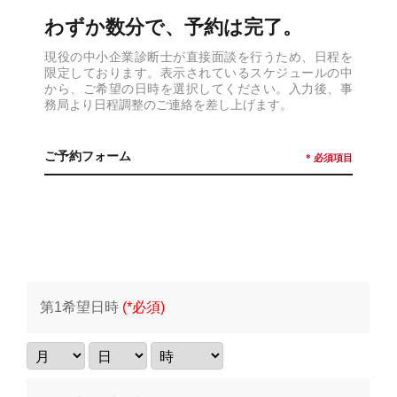
わずか数分で、予約は完了。
現役の中小企業診断士が直接面談を行うため、日程を
限定しております。表示されているスケジュールの中
から、ご希望の日時を選択してください。入力後、事
務局より日程調整のご連絡を差し上げます。
ご予約フォーム
* 必須項目
第1希望日時
(*必須)