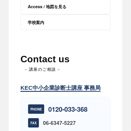
Access / 地図を見る
学校案内
Contact us
– 講座のご相談 –
KEC中小企業診断士講座 事務局
0120-033-368
PHONE
06-6347-5227
FAX