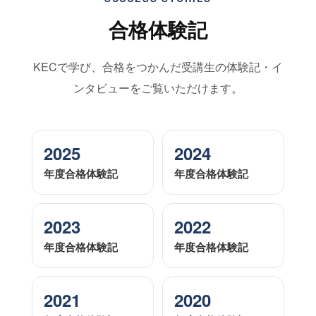
合格体験記
KECで学び、合格をつかんだ受講生の体験記・イ
ンタビューをご覧いただけます。
2025
2024
年度合格体験記
年度合格体験記
2023
2022
年度合格体験記
年度合格体験記
2021
2020