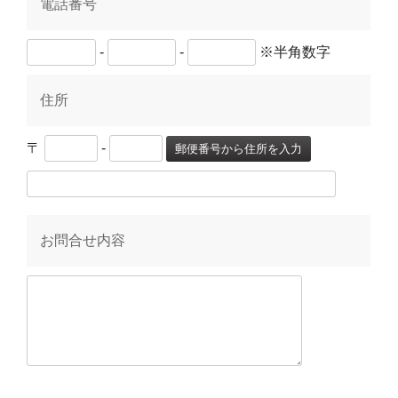
電話番号
-
-
※半角数字
住所
〒
-
郵便番号から住所を入力
お問合せ内容