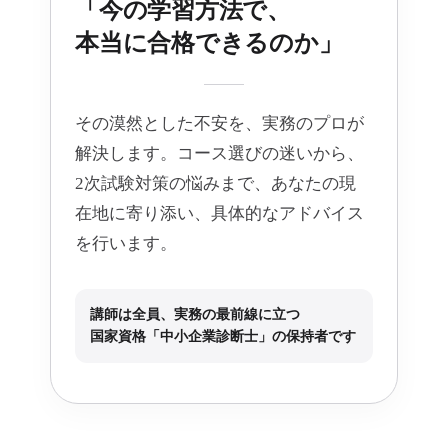
「今の学習方法で、
本当に合格できるのか」
その漠然とした不安を、実務のプロが
解決します。コース選びの迷いから、
2次試験対策の悩みまで、あなたの現
在地に寄り添い、具体的なアドバイス
を行います。
講師は全員、実務の最前線に立つ
国家資格「中小企業診断士」の保持者です