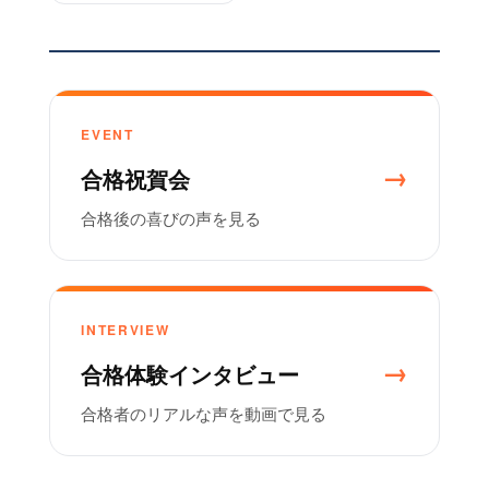
EVENT
合格祝賀会
合格後の喜びの声を見る
INTERVIEW
合格体験インタビュー
合格者のリアルな声を動画で見る