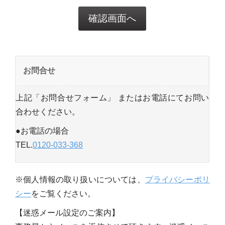
お問合せ
上記「お問合せフォーム」 またはお電話にてお問い
合わせください。
●お電話の場合
TEL.
0120-033-368
※個人情報の取り扱いについては、
プライバシーポリ
シー
をご覧ください。
【迷惑メール設定のご案内】