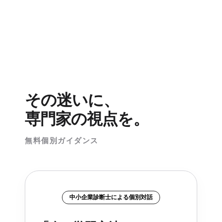
その迷いに、
専門家の視点を。
無料個別ガイダンス
中小企業診断士による個別対話