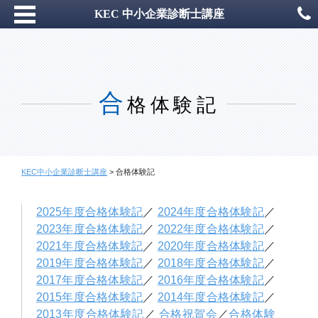
KEC 中小企業診断士講座
合
格体験記
KEC中小企業診断士講座
>
合格体験記
2025年度合格体験記
／
2024年度合格体験記
／
2023年度合格体験記
／
2022年度合格体験記
／
2021年度合格体験記
／
2020年度合格体験記
／
2019年度合格体験記
／
2018年度合格体験記
／
2017年度合格体験記
／
2016年度合格体験記
／
2015年度合格体験記
／
2014年度合格体験記
／
2013年度合格体験記
／
合格祝賀会
／
合格体験