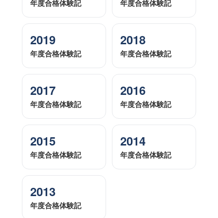
年度合格体験記
年度合格体験記
2019
2018
年度合格体験記
年度合格体験記
2017
2016
年度合格体験記
年度合格体験記
2015
2014
年度合格体験記
年度合格体験記
2013
年度合格体験記