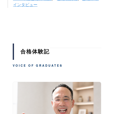
インタビュー
合格体験記
VOICE OF GRADUATES