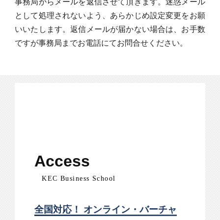
事務局からメールを返信させて頂きます。迷惑メール
として処理されないよう、あらかじめ設定変更をお願
いいたします。返信メールが届かない場合は、お手数
ですが事務局までお電話にてお問合せください。
Access
KEC Business School
全国対応！ オンライン・バーチャ