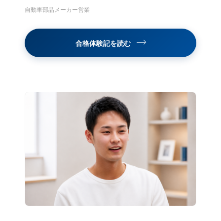
自動車部品メーカー営業
合格体験記を読む