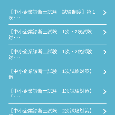
【中小企業診断士試験 試験制度】第１
次･･･
【中小企業診断士試験 1次・2次試験
対･･･
【中小企業診断士試験 1次・2次試験
対･･･
【中小企業診断士試験 1次試験対策】
過･･･
【中小企業診断士試験 1次試験対策】
「･･･
【中小企業診断士試験 2次試験対策】