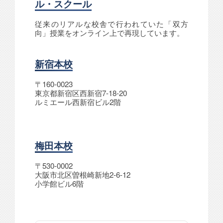
ル・スクール
従来のリアルな校舎で行われていた「双方
向」授業をオンライン上で再現しています。
新宿本校
〒160-0023
東京都新宿区西新宿7-18-20
ルミエール西新宿ビル2階
梅田本校
〒530-0002
大阪市北区曽根崎新地2-6-12
小学館ビル6階