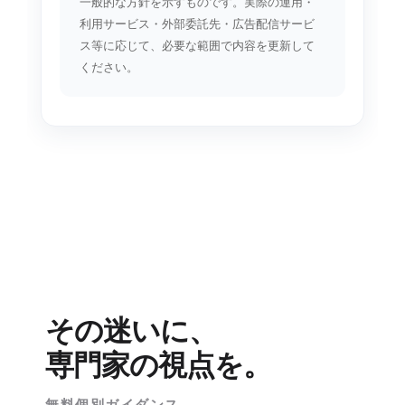
一般的な方針を示すものです。実際の運用・
利用サービス・外部委託先・広告配信サービ
ス等に応じて、必要な範囲で内容を更新して
ください。
その迷いに、
専門家の視点を。