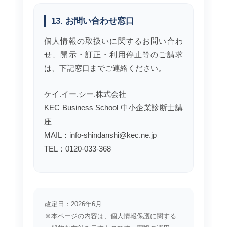
13. お問い合わせ窓口
個人情報の取扱いに関するお問い合わ
せ、開示・訂正・利用停止等のご請求
は、下記窓口までご連絡ください。
ケイ.イー.シー.株式会社
KEC Business School 中小企業診断士講
座
MAIL：info-shindanshi@kec.ne.jp
TEL：0120-033-368
改定日：2026年6月
※本ページの内容は、個人情報保護に関する