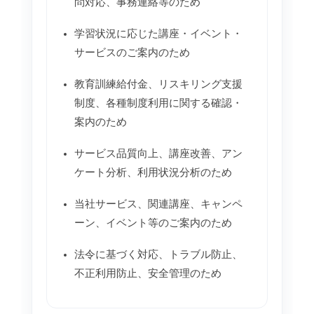
問対応、事務連絡等のため
学習状況に応じた講座・イベント・
サービスのご案内のため
教育訓練給付金、リスキリング支援
制度、各種制度利用に関する確認・
案内のため
サービス品質向上、講座改善、アン
ケート分析、利用状況分析のため
当社サービス、関連講座、キャンペ
ーン、イベント等のご案内のため
法令に基づく対応、トラブル防止、
不正利用防止、安全管理のため