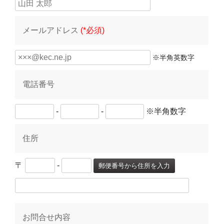
メールアドレス
(*必須)
※半角英数字
電話番号
-
-
※半角数字
住所
〒
-
郵便番号から住所を入力
お問合せ内容