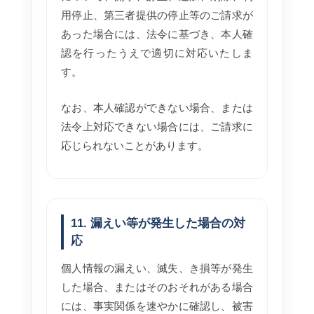
用停止、第三者提供の停止等のご請求が
あった場合には、法令に基づき、本人確
認を行ったうえで適切に対応いたしま
す。
なお、本人確認ができない場合、または
法令上対応できない場合には、ご請求に
応じられないことがあります。
11. 漏えい等が発生した場合の対
応
個人情報の漏えい、滅失、き損等が発生
した場合、またはそのおそれがある場合
には、事実関係を速やかに確認し、被害