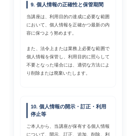
9. 個人情報の正確性と保管期間
当講座は、利用目的の達成に必要な範囲
において、個人情報を正確かつ最新の内
容に保つよう努めます。
また、法令上または業務上必要な範囲で
個人情報を保管し、利用目的に照らして
不要となった場合には、適切な方法によ
り削除または廃棄いたします。
10. 個人情報の開示・訂正・利用
停止等
ご本人から、当講座が保有する個人情報
について、開示、訂正、追加、削除、利