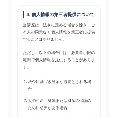
4. 個人情報の第三者提供について
当講座は、法令に定める場合を除き、ご
本人の同意なく個人情報を第三者に提供
することはありません。
ただし、以下の場合には、必要最小限の
範囲で個人情報を提供することがありま
す。
法令に基づき開示が必要とされる場
合
人の生命、身体または財産の保護の
ために必要がある場合