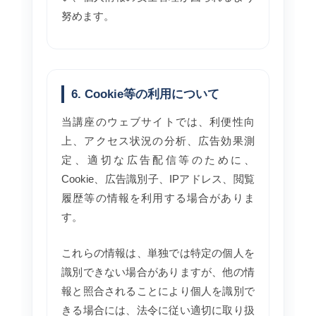
努めます。
6. Cookie等の利用について
当講座のウェブサイトでは、利便性向
上、アクセス状況の分析、広告効果測
定、適切な広告配信等のために、
Cookie、広告識別子、IPアドレス、閲覧
履歴等の情報を利用する場合がありま
す。
これらの情報は、単独では特定の個人を
識別できない場合がありますが、他の情
報と照合されることにより個人を識別で
きる場合には、法令に従い適切に取り扱