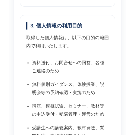
3. 個人情報の利用目的
取得した個人情報は、以下の目的の範囲
内で利用いたします。
資料送付、お問合せへの回答、各種
ご連絡のため
無料個別ガイダンス、体験授業、説
明会等の予約確認・実施のため
講座、模擬試験、セミナー、教材等
の申込受付・受講管理・運営のため
受講生への講義案内、教材発送、質