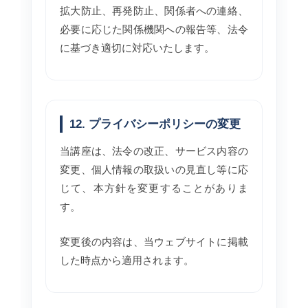
拡大防止、再発防止、関係者への連絡、
必要に応じた関係機関への報告等、法令
に基づき適切に対応いたします。
12. プライバシーポリシーの変更
当講座は、法令の改正、サービス内容の
変更、個人情報の取扱いの見直し等に応
じて、本方針を変更することがありま
す。
変更後の内容は、当ウェブサイトに掲載
した時点から適用されます。