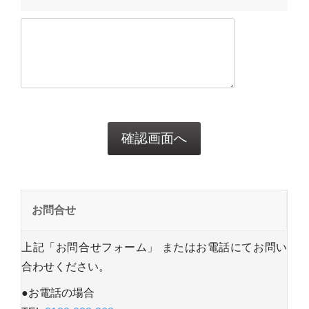
お問合せ
上記「お問合せフォーム」 またはお電話にてお問い
合わせください。
●お電話の場合