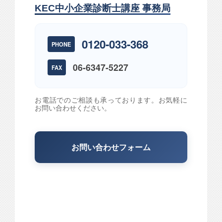
KEC中小企業診断士講座 事務局
0120-033-368
PHONE
06-6347-5227
FAX
お電話でのご相談も承っております。お気軽に
お問い合わせください。
お問い合わせフォーム