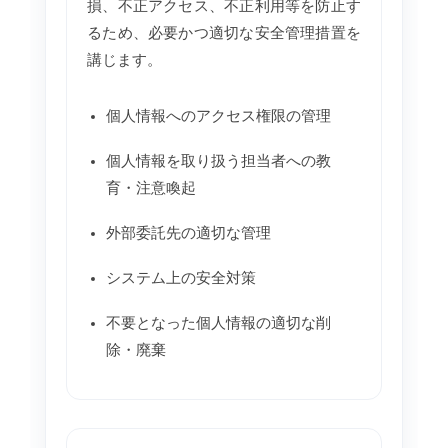
損、不正アクセス、不正利用等を防止す
るため、必要かつ適切な安全管理措置を
講じます。
個人情報へのアクセス権限の管理
個人情報を取り扱う担当者への教
育・注意喚起
外部委託先の適切な管理
システム上の安全対策
不要となった個人情報の適切な削
除・廃棄