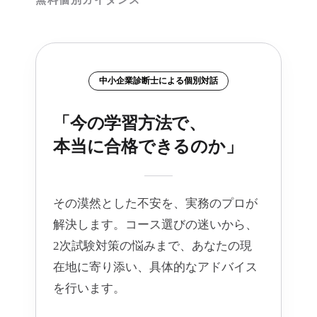
無料個別ガイダンス
中小企業診断士による個別対話
「今の学習方法で、
本当に合格できるのか」
その漠然とした不安を、実務のプロが
解決します。コース選びの迷いから、
2次試験対策の悩みまで、あなたの現
在地に寄り添い、具体的なアドバイス
を行います。