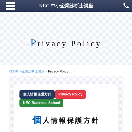
KEC 中小企業診断士講座
P
rivacy Policy
KEC中小企業診断士講座
>
Privacy Policy
個人情報保護方針
Privacy Policy
KEC Business School
個
人情報保護方針