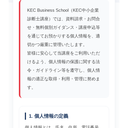
KEC Business School（KEC中小企業
診断士講座）では、資料請求・お問合
せ・無料個別ガイダンス・講座申込等
を通じてお預かりする個人情報を、適
切かつ厳重に管理いたします。
皆様に安心して当講座をご利用いただ
けるよう、個人情報の保護に関する法
令・ガイドライン等を遵守し、個人情
報の適正な取得・利用・管理に努めま
す。
1. 個人情報の定義
個人情報とは、氏名、住所、電話番号、