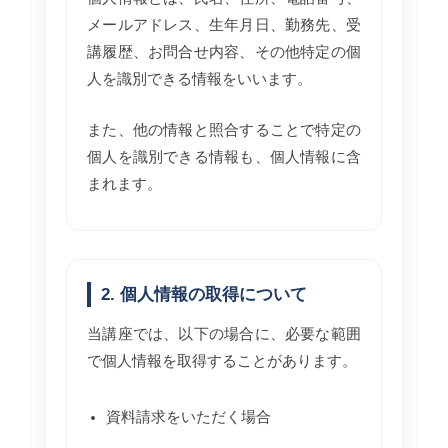
メールアドレス、生年月日、勤務先、受
講履歴、お問合せ内容、その他特定の個
人を識別できる情報をいいます。
また、他の情報と照合することで特定の
個人を識別できる情報も、個人情報に含
まれます。
2. 個人情報の取得について
当講座では、以下の場合に、必要な範囲
で個人情報を取得することがあります。
資料請求をいただく場合