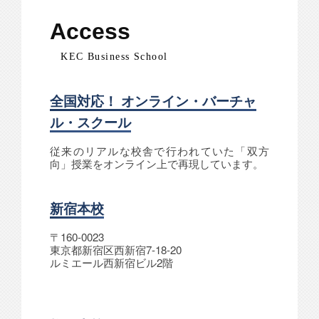
Access
KEC Business School
全国対応！ オンライン・バーチャ
ル・スクール
従来のリアルな校舎で行われていた「双方
向」授業をオンライン上で再現しています。
新宿本校
〒160-0023
東京都新宿区西新宿7-18-20
ルミエール西新宿ビル2階