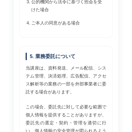
公的機関から法令に基づく照会を受
けた場合
ご本人の同意がある場合
5. 業務委託について
当講座は、資料発送、メール配信、シス
テム管理、決済処理、広告配信、アクセ
ス解析等の業務の一部を外部事業者に委
託する場合があります。
この場合、委託先に対して必要な範囲で
個人情報を提供することがありますが、
委託先の選定・契約・管理を適切に行
い、個人情報の安全管理が図られるよう