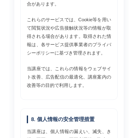
合があります。
これらのサービスでは、Cookie等を用い
て閲覧状況や広告接触状況等の情報が取
得される場合があります。取得された情
報は、各サービス提供事業者のプライバ
シーポリシーに基づき管理されます。
当講座では、これらの情報をウェブサイ
ト改善、広告配信の最適化、講座案内の
改善等の目的で利用します。
8. 個人情報の安全管理措置
当講座は、個人情報の漏えい、滅失、き