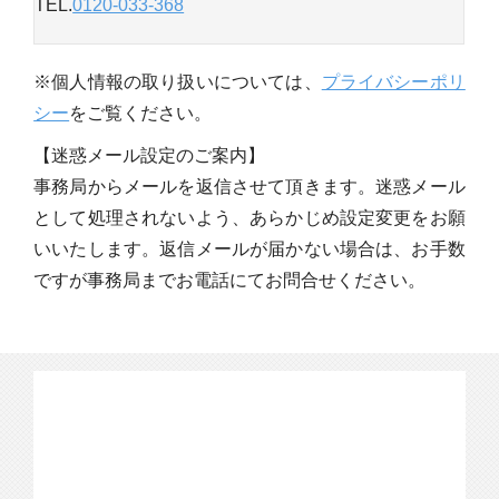
TEL.
0120-033-368
※個人情報の取り扱いについては、
プライバシーポリ
シー
をご覧ください。
【迷惑メール設定のご案内】
事務局からメールを返信させて頂きます。迷惑メール
として処理されないよう、あらかじめ設定変更をお願
いいたします。返信メールが届かない場合は、お手数
ですが事務局までお電話にてお問合せください。