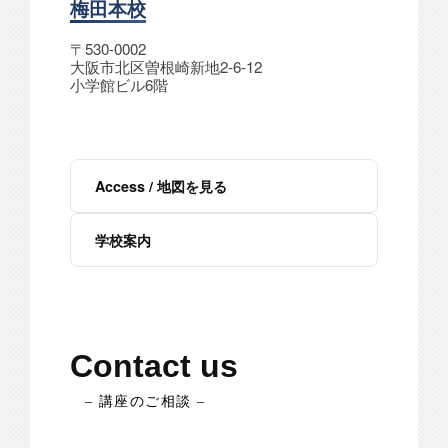
梅田本校
〒530-0002
大阪市北区曽根崎新地2-6-12
小学館ビル6階
Access / 地図を見る
学校案内
Contact us
– 講座のご相談 –