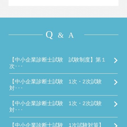
Q
& A
【中小企業診断士試験 試験制度】第１
次･･･
【中小企業診断士試験 1次・2次試験
対･･･
【中小企業診断士試験 1次・2次試験
対･･･
【中小企業診断士試験 1次試験対策】