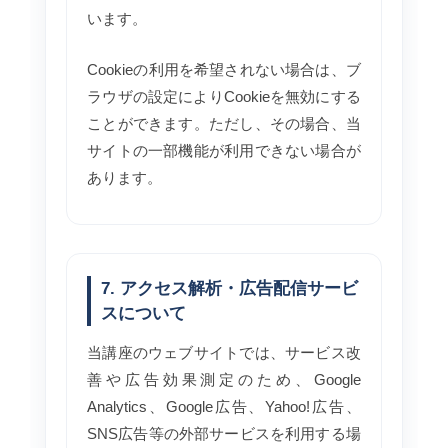
います。
Cookieの利用を希望されない場合は、ブ
ラウザの設定によりCookieを無効にする
ことができます。ただし、その場合、当
サイトの一部機能が利用できない場合が
あります。
7. アクセス解析・広告配信サービ
スについて
当講座のウェブサイトでは、サービス改
善や広告効果測定のため、Google
Analytics、Google広告、Yahoo!広告、
SNS広告等の外部サービスを利用する場