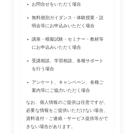
お問合せをいただく場合
無料個別ガイダンス・体験授業・説
明会等にお申込みいただく場合
講座・模擬試験・セミナー・教材等
にお申込みいただく場合
受講相談、学習相談、各種サポート
を行う場合
アンケート、キャンペーン、各種ご
案内等にご協力いただく場合
なお、個人情報のご提供は任意ですが、
必要な情報をご提供いただけない場合、
資料送付・ご連絡・サービス提供等がで
きない場合があります。