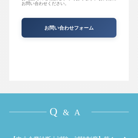
お問い合わせください。
お問い合わせフォーム
Q
& A