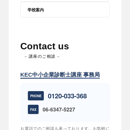
学校案内
Contact us
– 講座のご相談 –
KEC中小企業診断士講座 事務局
0120-033-368
PHONE
06-6347-5227
FAX
お電話でのご相談も承っております。お気軽に