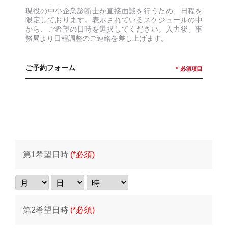
現役の中小企業診断士が直接面談を行うため、日程を
限定しております。表示されているスケジュールの中
から、ご希望の日時を選択してください。入力後、事
務局より日程調整のご連絡を差し上げます。
ご予約フォーム
* 必須項目
第1希望日時
(*必須)
第2希望日時
(*必須)