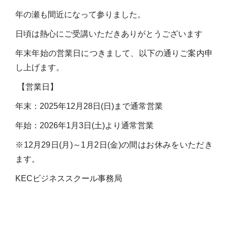
年の瀬も間近になって参りました。
日頃は熱心にご受講いただきありがとうございます
年末年始の営業日につきまして、以下の通りご案内申
し上げます。
【営業日】
年末：2025年12月28日(日)まで通常営業
年始：2026年1月3日(土)より通常営業
※12月29日(月)～1月2日(金)の間はお休みをいただき
ます。
KECビジネススクール事務局