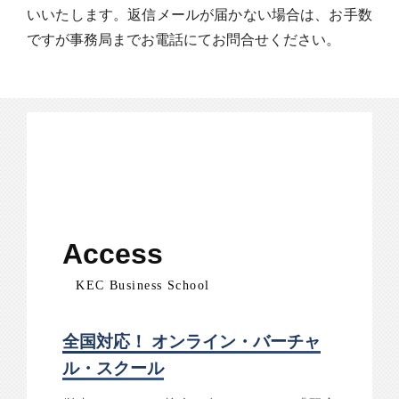
いいたします。返信メールが届かない場合は、お手数
ですが事務局までお電話にてお問合せください。
Access
KEC Business School
全国対応！ オンライン・バーチャ
ル・スクール