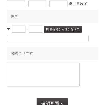
-
-
※半角数字
住所
〒
-
郵便番号から住所を入力
お問合せ内容