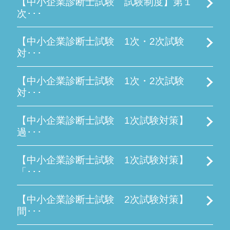
【中小企業診断士試験 試験制度】第１
次･･･
【中小企業診断士試験 1次・2次試験
対･･･
【中小企業診断士試験 1次・2次試験
対･･･
【中小企業診断士試験 1次試験対策】
過･･･
【中小企業診断士試験 1次試験対策】
「･･･
【中小企業診断士試験 2次試験対策】
間･･･