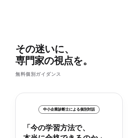
その迷いに、
専門家の視点を。
無料個別ガイダンス
中小企業診断士による個別対話
「今の学習方法で、