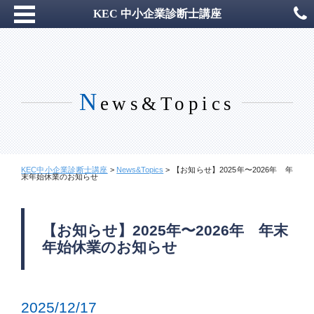
KEC 中小企業診断士講座
N
ews&Topics
KEC中小企業診断士講座
>
News&Topics
>
【お知らせ】2025年〜2026年 年
末年始休業のお知らせ
【お知らせ】2025年〜2026年 年末
年始休業のお知らせ
2025/12/17