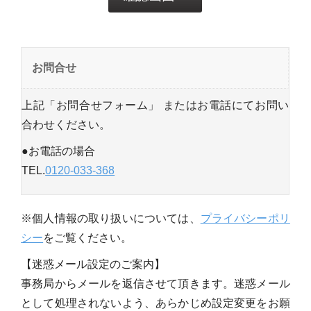
お問合せ
上記「お問合せフォーム」 またはお電話にてお問い
合わせください。
●お電話の場合
TEL.
0120-033-368
※個人情報の取り扱いについては、
プライバシーポリ
シー
をご覧ください。
【迷惑メール設定のご案内】
事務局からメールを返信させて頂きます。迷惑メール
として処理されないよう、あらかじめ設定変更をお願