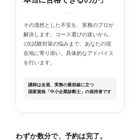
本当に合格できるのか」
その漠然とした不安を、実務のプロが
解決します。コース選びの迷いから、
2次試験対策の悩みまで、あなたの現
在地に寄り添い、具体的なアドバイス
を行います。
講師は全員、実務の最前線に立つ
国家資格「中小企業診断士」の保持者です
わずか数分で、予約は完了。