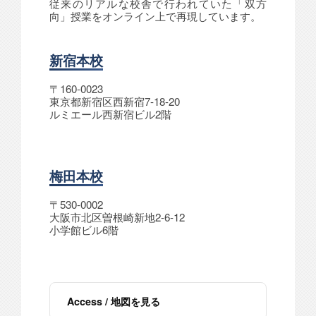
従来のリアルな校舎で行われていた「双方
向」授業をオンライン上で再現しています。
新宿本校
〒160-0023
東京都新宿区西新宿7-18-20
ルミエール西新宿ビル2階
梅田本校
〒530-0002
大阪市北区曽根崎新地2-6-12
小学館ビル6階
Access / 地図を見る