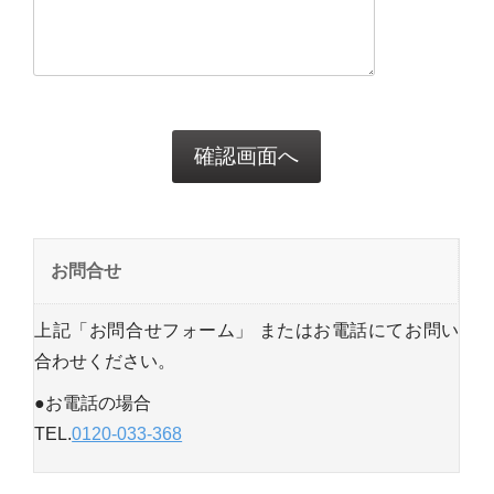
お問合せ
上記「お問合せフォーム」 またはお電話にてお問い
合わせください。
●お電話の場合
TEL.
0120-033-368