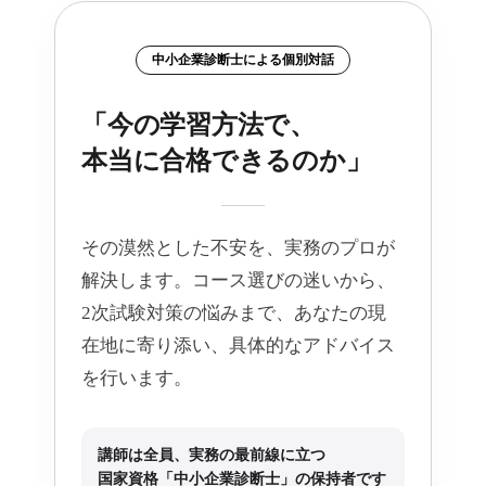
中小企業診断士による個別対話
「今の学習方法で、
本当に合格できるのか」
その漠然とした不安を、実務のプロが
解決します。コース選びの迷いから、
2次試験対策の悩みまで、あなたの現
在地に寄り添い、具体的なアドバイス
を行います。
講師は全員、実務の最前線に立つ
国家資格「中小企業診断士」の保持者です