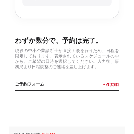
わずか数分で、予約は完了。
現役の中小企業診断士が直接面談を行うため、日程を
限定しております。表示されているスケジュールの中
から、ご希望の日時を選択してください。入力後、事
務局より日程調整のご連絡を差し上げます。
ご予約フォーム
* 必須項目