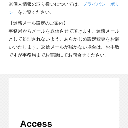
※個人情報の取り扱いについては、
プライバシーポリ
シー
をご覧ください。
【迷惑メール設定のご案内】
事務局からメールを返信させて頂きます。迷惑メール
として処理されないよう、あらかじめ設定変更をお願
いいたします。返信メールが届かない場合は、お手数
ですが事務局までお電話にてお問合せください。
Access