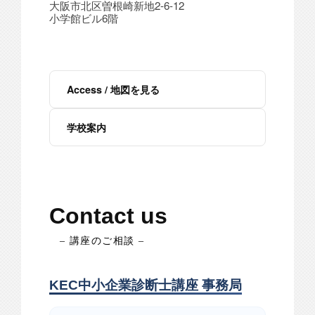
大阪市北区曽根崎新地2-6-12
小学館ビル6階
Access / 地図を見る
学校案内
Contact us
– 講座のご相談 –
KEC中小企業診断士講座 事務局