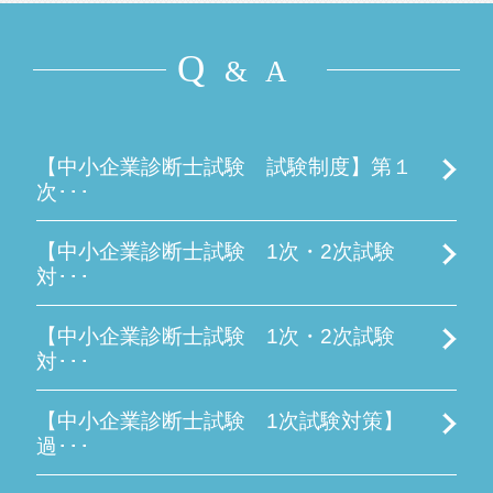
Q
& A
【中小企業診断士試験 試験制度】第１
次･･･
【中小企業診断士試験 1次・2次試験
対･･･
【中小企業診断士試験 1次・2次試験
対･･･
【中小企業診断士試験 1次試験対策】
過･･･