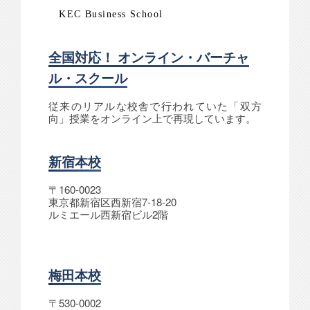
KEC Business School
全国対応！ オンライン・バーチャ
ル・スクール
従来のリアルな校舎で行われていた「双方
向」授業をオンライン上で再現しています。
新宿本校
〒160-0023
東京都新宿区西新宿7-18-20
ルミエール西新宿ビル2階
梅田本校
〒530-0002