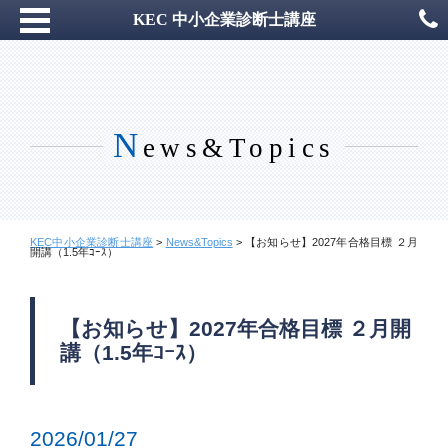
KEC 中小企業診断士講座
N
ews&Topics
KEC中小企業診断士講座
>
News&Topics
>
【お知らせ】2027年合格目標 ２月
開講（1.5年ｺｰｽ）
【お知らせ】2027年合格目標 ２月開
講（1.5年ｺｰｽ）
2026/01/27