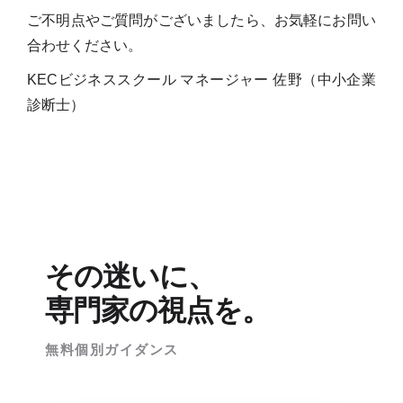
ご不明点やご質問がございましたら、お気軽にお問い
合わせください。
KECビジネススクール マネージャー 佐野（中小企業
診断士）
その迷いに、
専門家の視点を。
無料個別ガイダンス