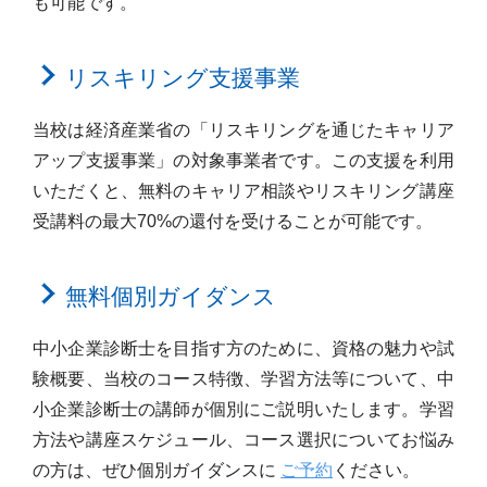
も可能です。
リスキリング支援事業
当校は経済産業省の「リスキリングを通じたキャリア
アップ支援事業」の対象事業者です。この支援を利用
いただくと、無料のキャリア相談やリスキリング講座
受講料の最大70%の還付を受けることが可能です。
無料個別ガイダンス
中小企業診断士を目指す方のために、資格の魅力や試
験概要、当校のコース特徴、学習方法等について、中
小企業診断士の講師が個別にご説明いたします。学習
方法や講座スケジュール、コース選択についてお悩み
の方は、ぜひ個別ガイダンスに
ご予約
ください。