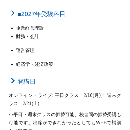
■2027年受験科目
企業経営理論
財務・会計
運営管理
経済学・経済政策
開講日
オンライン・ライブ: 平日クラス 2/16(月)／ 週末ク
ラス 2/21(土)
※平日・週末クラスの振替可能、校舎間の振替受講も
可能です。出席ができなかったとしてもWEBで補講