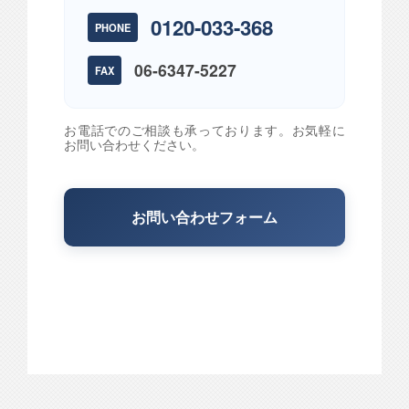
0120-033-368
PHONE
06-6347-5227
FAX
お電話でのご相談も承っております。お気軽に
お問い合わせください。
お問い合わせフォーム