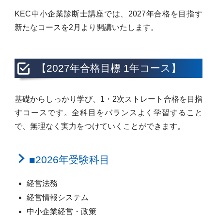
KEC中小企業診断士講座では、2027年合格を目指す
新たなコースを2月より開講いたします。
【2027年合格目標 1年コース】
基礎からしっかり学び、1・2次ストレート合格を目指
すコースです。全科目をバランスよく学習すること
で、無理なく実力をつけていくことができます。
■2026年受験科目
経営法務
経営情報システム
中小企業経営・政策