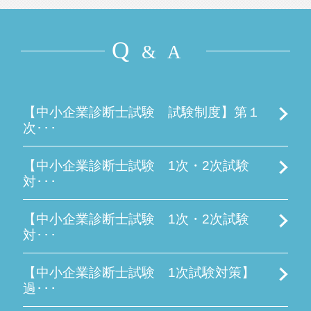
Q
& A
【中小企業診断士試験 試験制度】第１
次･･･
【中小企業診断士試験 1次・2次試験
対･･･
【中小企業診断士試験 1次・2次試験
対･･･
【中小企業診断士試験 1次試験対策】
過･･･