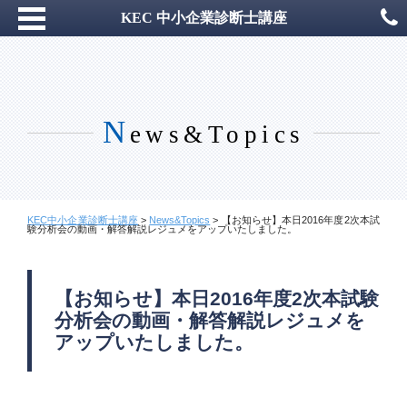
KEC 中小企業診断士講座
N
ews&Topics
KEC中小企業診断士講座
>
News&Topics
>
【お知らせ】本日2016年度2次本試
験分析会の動画・解答解説レジュメをアップいたしました。
【お知らせ】本日2016年度2次本試験
分析会の動画・解答解説レジュメを
アップいたしました。