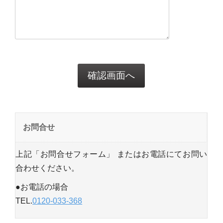
お問合せ
上記「お問合せフォーム」 またはお電話にてお問い
合わせください。
●お電話の場合
TEL.
0120-033-368