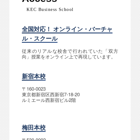
KEC Business School
全国対応！ オンライン・バーチャ
ル・スクール
従来のリアルな校舎で行われていた「双方
向」授業をオンライン上で再現しています。
新宿本校
〒160-0023
東京都新宿区西新宿7-18-20
ルミエール西新宿ビル2階
梅田本校
〒530-0002