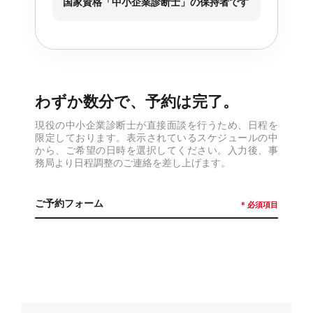
国家資格「中小企業診断士」の保持者です
わずか数分で、予約は完了。
現役の中小企業診断士が直接面談を行うため、日程を
限定しております。表示されているスケジュールの中
から、ご希望の日時を選択してください。入力後、事
務局より日程調整のご連絡を差し上げます。
ご予約フォーム
* 必須項目