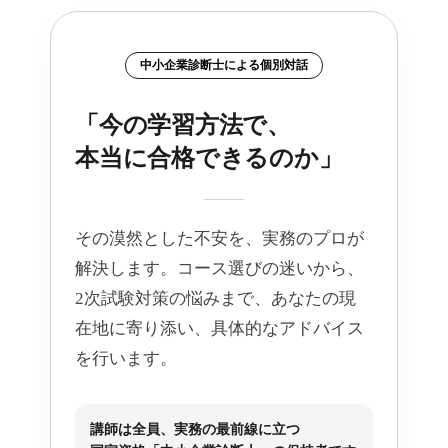
中小企業診断士による個別対話
「今の学習方法で、
本当に合格できるのか」
その漠然とした不安を、実務のプロが
解決します。コース選びの迷いから、
2次試験対策の悩みまで、あなたの現
在地に寄り添い、具体的なアドバイス
を行います。
講師は全員、実務の最前線に立つ