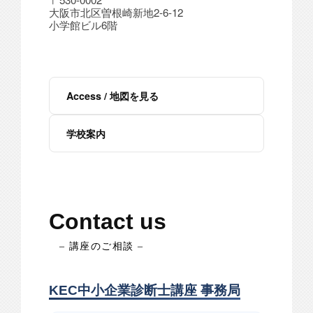
大阪市北区曽根崎新地2-6-12
小学館ビル6階
Access / 地図を見る
学校案内
Contact us
– 講座のご相談 –
KEC中小企業診断士講座 事務局