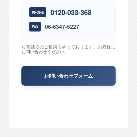
0120-033-368
PHONE
06-6347-5227
FAX
お電話でのご相談も承っております。お気軽に
お問い合わせください。
お問い合わせフォーム