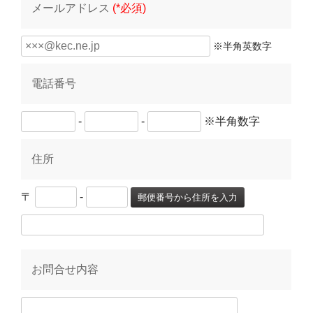
メールアドレス
(*必須)
※半角英数字
電話番号
-
-
※半角数字
住所
〒
-
郵便番号から住所を入力
お問合せ内容