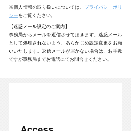
※個人情報の取り扱いについては、
プライバシーポリ
シー
をご覧ください。
【迷惑メール設定のご案内】
事務局からメールを返信させて頂きます。迷惑メール
として処理されないよう、あらかじめ設定変更をお願
いいたします。返信メールが届かない場合は、お手数
ですが事務局までお電話にてお問合せください。
Access