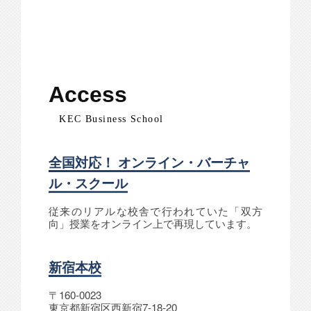
Access
KEC Business School
全国対応！ オンライン・バーチャ
ル・スクール
従来のリアルな校舎で行われていた「双方
向」授業をオンライン上で再現しています。
新宿本校
〒160-0023
東京都新宿区西新宿7-18-20