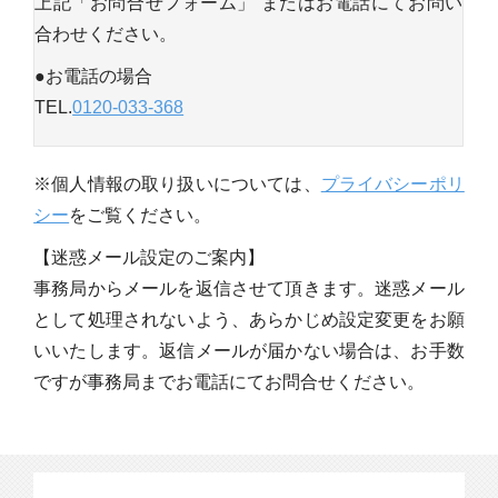
上記「お問合せフォーム」 またはお電話にてお問い
合わせください。
●お電話の場合
TEL.
0120-033-368
※個人情報の取り扱いについては、
プライバシーポリ
シー
をご覧ください。
【迷惑メール設定のご案内】
事務局からメールを返信させて頂きます。迷惑メール
として処理されないよう、あらかじめ設定変更をお願
いいたします。返信メールが届かない場合は、お手数
ですが事務局までお電話にてお問合せください。