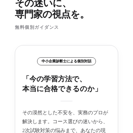
その迷いに、
専門家の視点を。
無料個別ガイダンス
中小企業診断士による個別対話
「今の学習方法で、
本当に合格できるのか」
その漠然とした不安を、実務のプロが
解決します。コース選びの迷いから、
2次試験対策の悩みまで、あなたの現