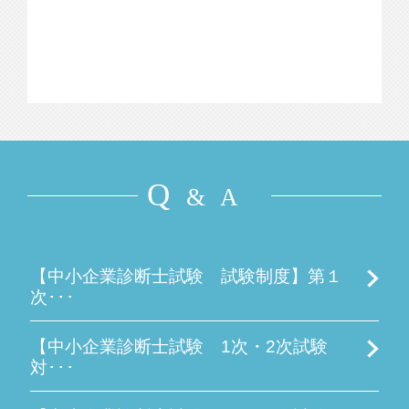
Q
& A
【中小企業診断士試験 試験制度】第１
次･･･
【中小企業診断士試験 1次・2次試験
対･･･