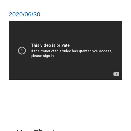
2020/06/30