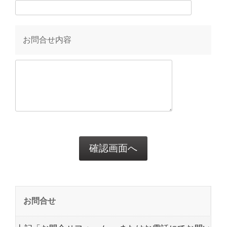
お問合せ内容
お問合せ