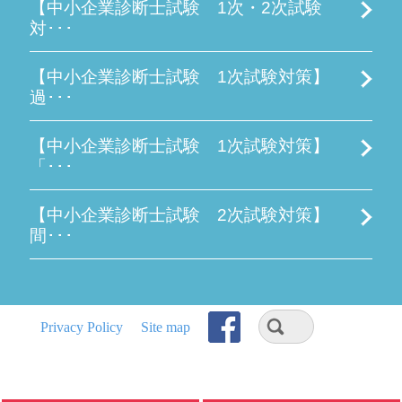
【中小企業診断士試験 1次・2次試験
対･･･
【中小企業診断士試験 1次試験対策】
過･･･
【中小企業診断士試験 1次試験対策】
「･･･
【中小企業診断士試験 2次試験対策】
間･･･
Privacy Policy
Site map