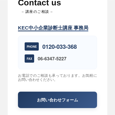
Contact us
– 講座のご相談 –
KEC中小企業診断士講座 事務局
0120-033-368
PHONE
06-6347-5227
FAX
お電話でのご相談も承っております。お気軽に
お問い合わせください。
お問い合わせフォーム