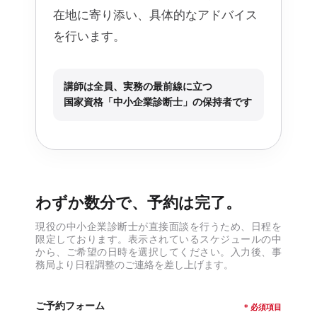
在地に寄り添い、具体的なアドバイス
を行います。
講師は全員、実務の最前線に立つ
国家資格「中小企業診断士」の保持者です
わずか数分で、予約は完了。
現役の中小企業診断士が直接面談を行うため、日程を
限定しております。表示されているスケジュールの中
から、ご希望の日時を選択してください。入力後、事
務局より日程調整のご連絡を差し上げます。
ご予約フォーム
* 必須項目