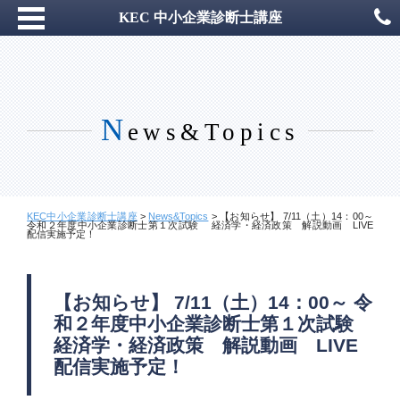
KEC 中小企業診断士講座
N
ews&Topics
KEC中小企業診断士講座
>
News&Topics
>
【お知らせ】 7/11（土）14：00～
令和２年度中小企業診断士第１次試験 経済学・経済政策 解説動画 LIVE
配信実施予定！
【お知らせ】 7/11（土）14：00～ 令
和２年度中小企業診断士第１次試験
経済学・経済政策 解説動画 LIVE
配信実施予定！