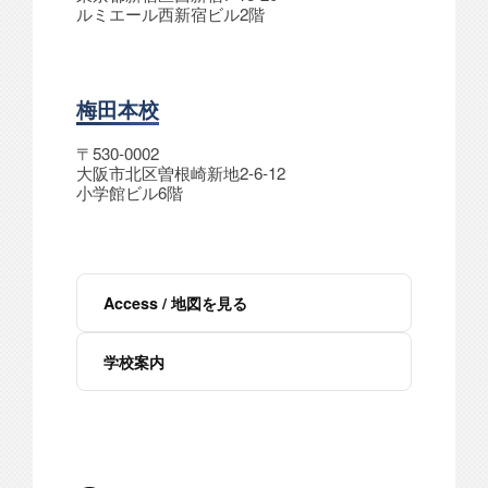
ルミエール西新宿ビル2階
梅田本校
〒530-0002
大阪市北区曽根崎新地2-6-12
小学館ビル6階
Access / 地図を見る
学校案内