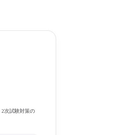
2次試験対策の