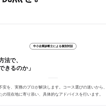
中小企業診断士による個別対話
方法で、
できるのか」
不安を、実務のプロが解決します。コース選びの迷いから、
たの現在地に寄り添い、具体的なアドバイスを行います。