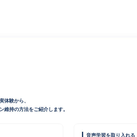
実体験から、
ン維持の方法をご紹介します。
音声学習を取り入れる