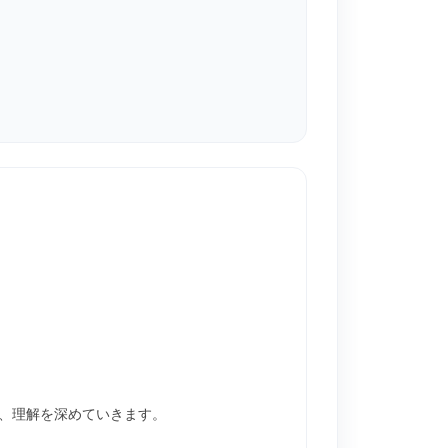
で、理解を深めていきます。