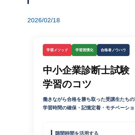
2026/02/18
学習メソッド
学習習慣化
合格者ノウハウ
中小企業診断士試験
学習のコツ
働きながら合格を勝ち取った受講生たちの
学習時間の確保・記憶定着・モチベーショ
隙間時間を活用する