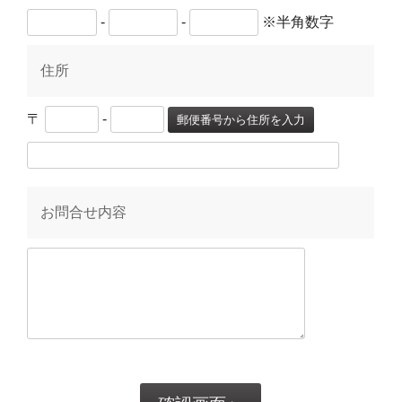
-
-
※半角数字
住所
〒
-
郵便番号から住所を入力
お問合せ内容