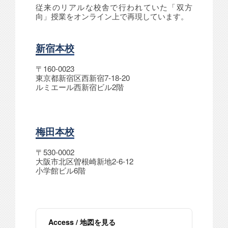
従来のリアルな校舎で行われていた「双方
向」授業をオンライン上で再現しています。
新宿本校
〒160-0023
東京都新宿区西新宿7-18-20
ルミエール西新宿ビル2階
梅田本校
〒530-0002
大阪市北区曽根崎新地2-6-12
小学館ビル6階
Access / 地図を見る