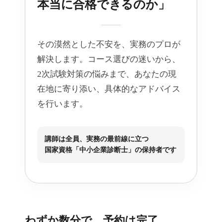
本当に合格できるのか」
その漠然とした不安を、実務のプロが
解決します。コース選びの迷いから、
2次試験対策の悩みまで、あなたの現
在地に寄り添い、具体的なアドバイス
を行います。
講師は全員、実務の最前線に立つ
国家資格「中小企業診断士」の保持者です
わずか数分で、予約は完了。