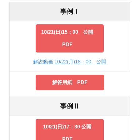
事例Ⅰ
10/21(日)15：00 公開
PDF
解説動画 10/22(月)18：00 公開
解答用紙 PDF
事例Ⅱ
10/21(日)17：30 公開
PDF