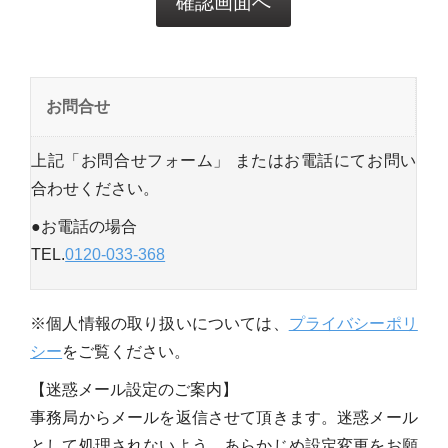
お問合せ
上記「お問合せフォーム」 またはお電話にてお問い
合わせください。
●お電話の場合
TEL.
0120-033-368
※個人情報の取り扱いについては、
プライバシーポリ
シー
をご覧ください。
【迷惑メール設定のご案内】
事務局からメールを返信させて頂きます。迷惑メール
として処理されないよう、あらかじめ設定変更をお願