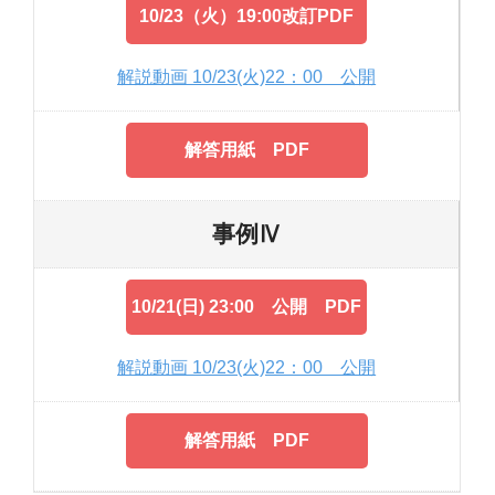
10/23（火）19:00改訂PDF
解説動画 10/23(火)22：00 公開
解答用紙 PDF
事例Ⅳ
10/21(日) 23:00 公開 PDF
解説動画 10/23(火)22：00 公開
解答用紙 PDF