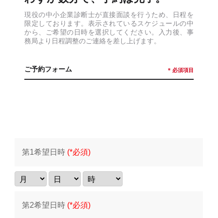
現役の中小企業診断士が直接面談を行うため、日程を
限定しております。表示されているスケジュールの中
から、ご希望の日時を選択してください。入力後、事
務局より日程調整のご連絡を差し上げます。
ご予約フォーム
* 必須項目
第1希望日時
(*必須)
第2希望日時
(*必須)