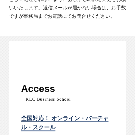
いいたします。返信メールが届かない場合は、お手数
ですが事務局までお電話にてお問合せください。
Access
KEC Business School
全国対応！ オンライン・バーチャ
ル・スクール