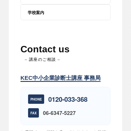
学校案内
Contact us
– 講座のご相談 –
KEC中小企業診断士講座 事務局
0120-033-368
PHONE
06-6347-5227
FAX