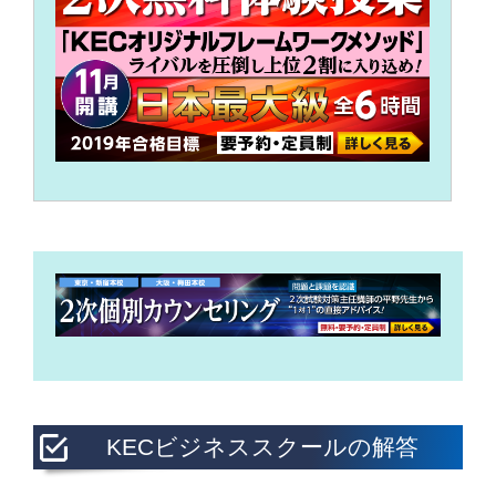
KECビジネススクールの解答