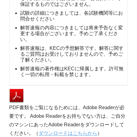
保証するものではございません。
試験の詳細につきましては、各試験機関等にお
問合せください
解答速報の内容につきましては将来予告なく変
更する場合がございます。予めご了承くださ
い。
解答速報は、KECの予想解答です。解答に関す
るご質問はお受けしておりませんので、予めご
了解ください。
解答速報の著作権はKECに帰属します。許可無
く一切の転用・転載を禁じます。
PDF書類をご覧になるためには、Adobe Readerが必
要です。 Adobe Readerをお持ちでない方は、ご自分
のマシンにあったAdobe Readerをダウンロードして
ください。（
ダウンロードはこちらから
）