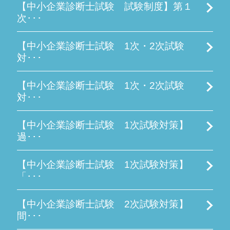
【中小企業診断士試験 試験制度】第１
次･･･
【中小企業診断士試験 1次・2次試験
対･･･
【中小企業診断士試験 1次・2次試験
対･･･
【中小企業診断士試験 1次試験対策】
過･･･
【中小企業診断士試験 1次試験対策】
「･･･
【中小企業診断士試験 2次試験対策】
間･･･