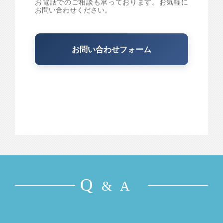
お電話でのご相談も承っております。お気軽に
お問い合わせください。
お問い合わせフォーム
Q
& A