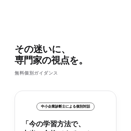
その迷いに、
専門家の視点を。
無料個別ガイダンス
中小企業診断士による個別対話
「今の学習方法で、