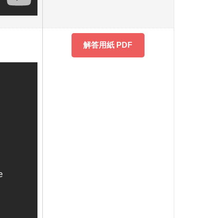
解答用紙 PDF