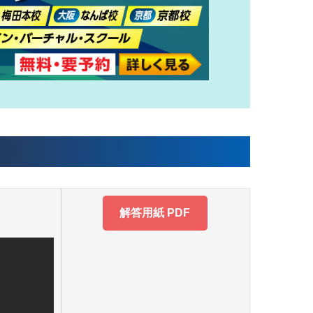
解答用紙 PDF