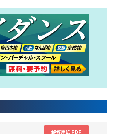
解答用紙 PDF