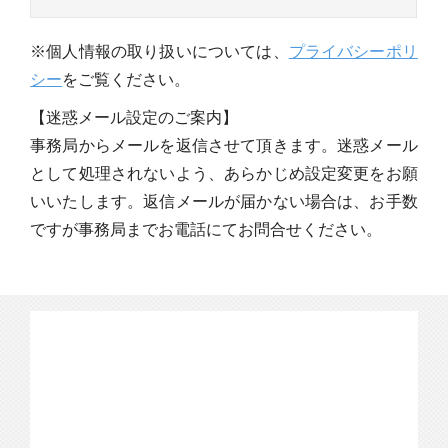
※個人情報の取り扱いについては、
プライバシーポリ
シー
をご覧ください。
【迷惑メール設定のご案内】
事務局からメールを返信させて頂きます。迷惑メール
として処理されないよう、あらかじめ設定変更をお願
いいたします。返信メールが届かない場合は、お手数
ですが事務局までお電話にてお問合せください。