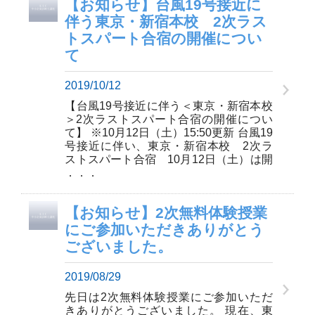
【お知らせ】台風19号接近に
伴う東京・新宿本校 2次ラス
トスパート合宿の開催につい
て
2019/10/12
【台風19号接近に伴う＜東京・新宿本校
＞2次ラストスパート合宿の開催につい
て】 ※10月12日（土）15:50更新 台風19
号接近に伴い、東京・新宿本校 2次ラ
ストスパート合宿 10月12日（土）は開
．．．
【お知らせ】2次無料体験授業
にご参加いただきありがとう
ございました。
2019/08/29
先日は2次無料体験授業にご参加いただ
きありがとうございました。 現在、東