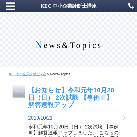
KEC 中小企業診断士講座
N
ews&Topics
KEC中小企業診断士講座
>
News&Topics
【お知らせ】令和元年10月20
日（日） 2次試験 【事例Ⅱ】
解答速報アップ
2019/10/21
令和元年10月20日（日） 2次試験 【事例
Ⅲ】解答速報アップしました。 こちらの