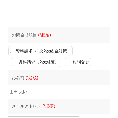
お問合せ項目
(*必須)
資料請求（1次2次総合対策）
資料請求（2次対策）
お問合せ
お名前
(*必須)
メールアドレス
(*必須)