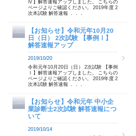
Ⅳ】解答速報アップしました。 こちらの
ページよりご確認ください。 2019年度 2
次本試験 解答速報 ．．．
【お知らせ】令和元年10月20
日（日） 2次試験 【事例Ⅰ】
解答速報アップ
2019/10/20
令和元年10月20日（日） 2次試験 【事例
Ⅰ】解答速報アップしました。 こちらの
ページよりご確認ください。 2019年度 2
次本試験 解答速報 ．．．
【お知らせ】令和元年 中小企
業診断士2次試験 解答速報につ
いて
2019/10/14