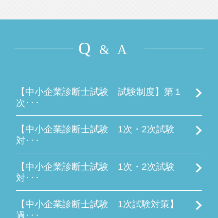
Q
& A
【中小企業診断士試験 試験制度】第１
次･･･
【中小企業診断士試験 1次・2次試験
対･･･
【中小企業診断士試験 1次・2次試験
対･･･
【中小企業診断士試験 1次試験対策】
過･･･