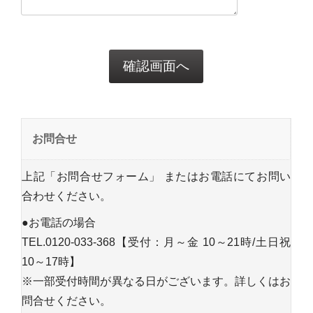
お問合せ
上記「お問合せフォーム」 またはお電話にてお問い
合わせください。
●お電話の場合
TEL.0120-033-368【受付：月～金 10～21時/土日祝
10～17時】
※一部受付時間が異なる日がございます。詳しくはお
問合せください。