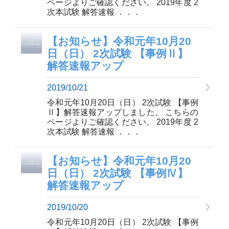
ページよりご確認ください。 2019年度 2
次本試験 解答速報 ．．．
【お知らせ】令和元年10月20
日（日） 2次試験 【事例Ⅱ】
解答速報アップ
2019/10/21
令和元年10月20日（日） 2次試験 【事例
Ⅱ】解答速報アップしました。 こちらの
ページよりご確認ください。 2019年度 2
次本試験 解答速報 ．．．
【お知らせ】令和元年10月20
日（日） 2次試験 【事例Ⅳ】
解答速報アップ
2019/10/20
令和元年10月20日（日） 2次試験 【事例