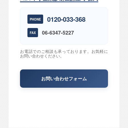
0120-033-368
PHONE
06-6347-5227
FAX
お電話でのご相談も承っております。お気軽に
お問い合わせください。
お問い合わせフォーム