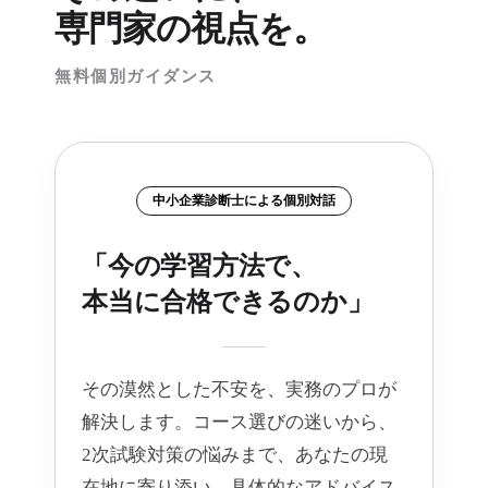
専門家の視点を。
無料個別ガイダンス
中小企業診断士による個別対話
「今の学習方法で、
本当に合格できるのか」
その漠然とした不安を、実務のプロが
解決します。コース選びの迷いから、
2次試験対策の悩みまで、あなたの現
在地に寄り添い、具体的なアドバイス