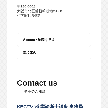
〒530-0002
大阪市北区曽根崎新地2-6-12
小学館ビル6階
Access / 地図を見る
学校案内
Contact us
– 講座のご相談 –
KEC中小企業診断士講座 事務局