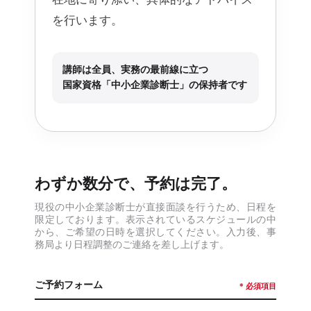
を行います。
講師は全員、実務の最前線に立つ
国家資格「中小企業診断士」の保持者です
わずか数分で、予約は完了。
現役の中小企業診断士が直接面談を行うため、日程を
限定しております。表示されているスケジュールの中
から、ご希望の日時を選択してください。入力後、事
務局より日程調整のご連絡を差し上げます。
ご予約フォーム
* 必須項目