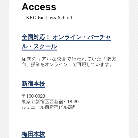
Access
KEC Business School
全国対応！ オンライン・バーチャ
ル・スクール
従来のリアルな校舎で行われていた「双方
向」授業をオンライン上で再現しています。
新宿本校
〒160-0023
東京都新宿区西新宿7-18-20
ルミエール西新宿ビル2階
梅田本校