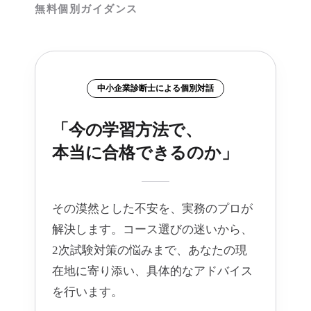
無料個別ガイダンス
中小企業診断士による個別対話
「今の学習方法で、
本当に合格できるのか」
その漠然とした不安を、実務のプロが
解決します。コース選びの迷いから、
2次試験対策の悩みまで、あなたの現
在地に寄り添い、具体的なアドバイス
を行います。