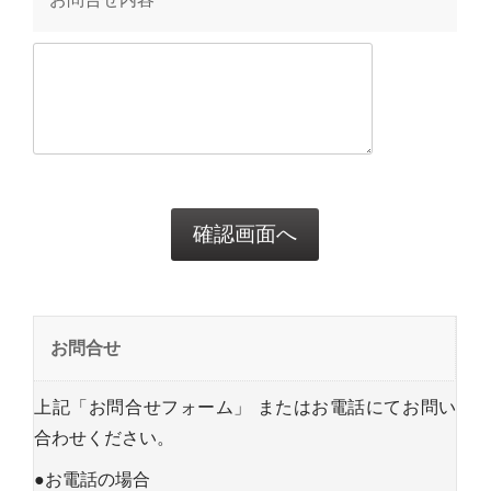
お問合せ
上記「お問合せフォーム」 またはお電話にてお問い
合わせください。
●お電話の場合