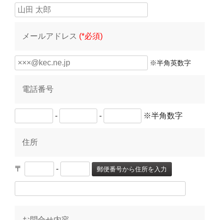
メールアドレス
(*必須)
※半角英数字
電話番号
-
-
※半角数字
住所
〒
-
郵便番号から住所を入力
お問合せ内容