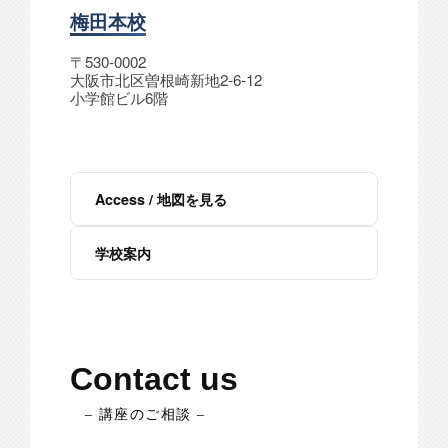
梅田本校
〒530-0002
大阪市北区曽根崎新地2-6-12
小学館ビル6階
Access / 地図を見る
学校案内
Contact us
– 講座のご相談 –