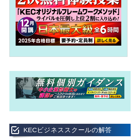
KECビジネススクールの解答