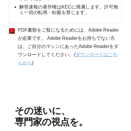
解答速報の著作権はKECに帰属します。許可無
く一切の転用・転載を禁じます。
PDF書類をご覧になるためには、Adobe Reader
が必要です。 Adobe Readerをお持ちでない方
は、ご自分のマシンにあったAdobe Readerをダ
ウンロードしてください。(
ダウンロードはこち
らから
)
その迷いに、
専門家の視点を。