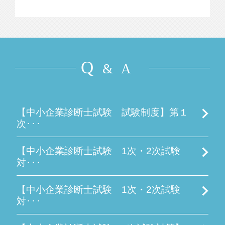
Q
& A
【中小企業診断士試験 試験制度】第１
次･･･
【中小企業診断士試験 1次・2次試験
対･･･
【中小企業診断士試験 1次・2次試験
対･･･