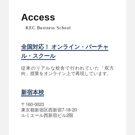
Access
KEC Business School
全国対応！ オンライン・バーチャ
ル・スクール
従来のリアルな校舎で行われていた「双方
向」授業をオンライン上で再現しています。
新宿本校
〒160-0023
東京都新宿区西新宿7-18-20
ルミエール西新宿ビル2階