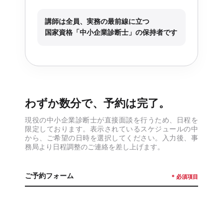
講師は全員、実務の最前線に立つ
国家資格「中小企業診断士」の保持者です
わずか数分で、予約は完了。
現役の中小企業診断士が直接面談を行うため、日程を
限定しております。表示されているスケジュールの中
から、ご希望の日時を選択してください。入力後、事
務局より日程調整のご連絡を差し上げます。
ご予約フォーム
* 必須項目