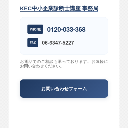
KEC中小企業診断士講座 事務局
0120-033-368
PHONE
06-6347-5227
FAX
お電話でのご相談も承っております。お気軽に
お問い合わせください。
お問い合わせフォーム