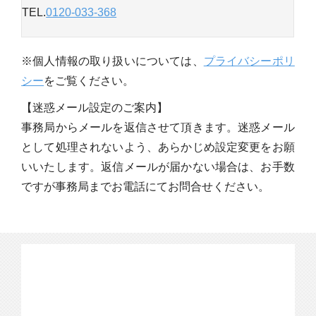
TEL.
0120-033-368
※個人情報の取り扱いについては、
プライバシーポリ
シー
をご覧ください。
【迷惑メール設定のご案内】
事務局からメールを返信させて頂きます。迷惑メール
として処理されないよう、あらかじめ設定変更をお願
いいたします。返信メールが届かない場合は、お手数
ですが事務局までお電話にてお問合せください。